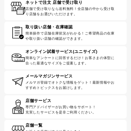
ネットで注文 店舗で受け取り
店舗で受け取りなら送料無料！全店舗の中から受け取
り店舗をお選びいただけます。
取り扱い店舗・在庫確認
簡単操作で店舗在庫状況がわかる！ご希望商品の在庫
や取り扱い店舗の確認ができます。
オンライン試着サービス(ユニサイズ)
簡単なアンケートに回答するだけ！お客さまの体型に
合った最適なサイズをご提案します。
メールマガジンサービス
メルマガ登録でオトクな情報をゲット！最新情報やお
すすめトピックスをお届けします。
店舗サービス
専門アドバイザーがお買い物をサポート！
充実したサービスを是非ご利用ください。
店舗一覧