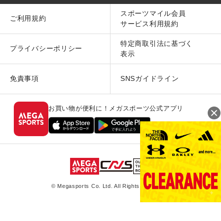
スポーツマイル会員
ご利用規約
サービス利用規約
特定商取引法に基づく
プライバシーポリシー
表示
免責事項
SNSガイドライン
お買い物が便利に！メガスポーツ公式アプリ
© Megasports Co. Ltd. All Rights Reserved.