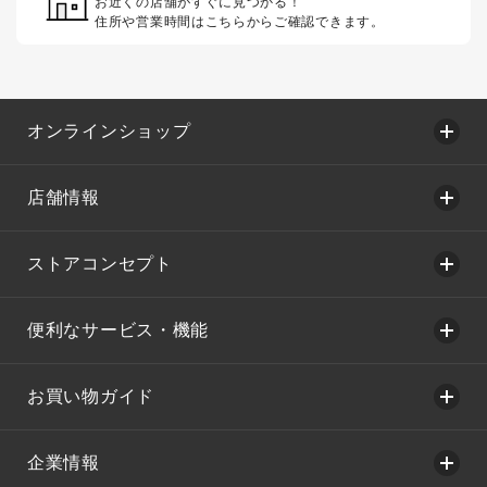
お近くの店舗がすぐに見つかる！
住所や営業時間はこちらからご確認できます。
オンラインショップ
店舗情報
ストアコンセプト
便利なサービス・機能
お買い物ガイド
企業情報