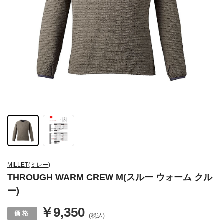
MILLET(ミレー)
THROUGH WARM CREW M(スルー ウォーム クル
ー)
￥9,350
(税込)