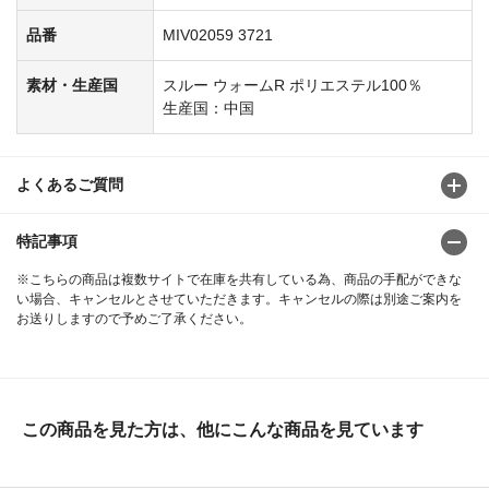
品番
MIV02059 3721
素材・生産国
スルー ウォームR ポリエステル100％
生産国：中国
よくあるご質問
特記事項
※こちらの商品は複数サイトで在庫を共有している為、商品の手配ができな
い場合、キャンセルとさせていただきます。キャンセルの際は別途ご案内を
お送りしますので予めご了承ください。
この商品を見た方は、他にこんな商品を見ています