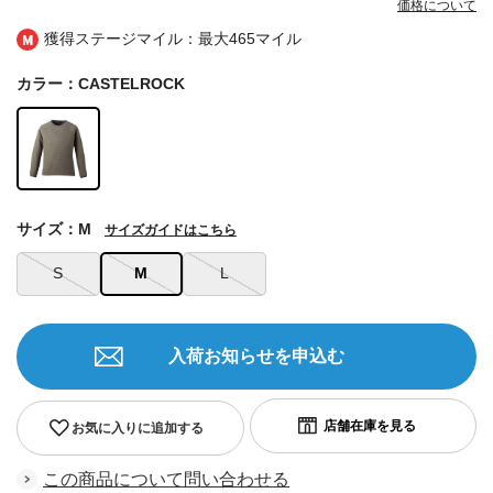
価格について
獲得ステージマイル：最大
465マイル
カラー：CASTELROCK
サイズ：M
サイズガイドはこちら
S
M
L
入荷お知らせを申込む
お気に入りに追加する
この商品について問い合わせる