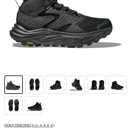
HOKA ONEONE(ホカ オネオネ)