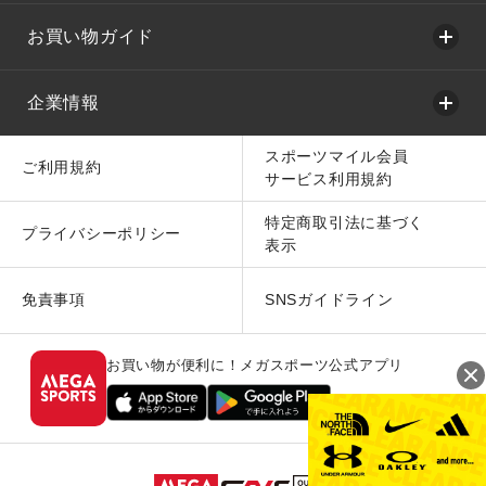
お買い物ガイド
企業情報
スポーツマイル会員
ご利用規約
サービス利用規約
特定商取引法に基づく
プライバシーポリシー
表示
免責事項
SNSガイドライン
お買い物が便利に！メガスポーツ公式アプリ