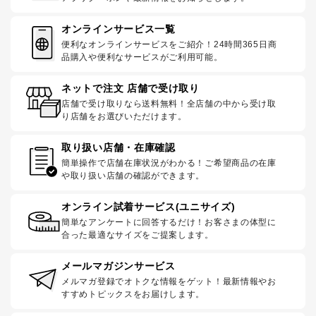
オンラインサービス一覧
便利なオンラインサービスをご紹介！24時間365日商
品購入や便利なサービスがご利用可能。
ネットで注文 店舗で受け取り
店舗で受け取りなら送料無料！全店舗の中から受け取
り店舗をお選びいただけます。
取り扱い店舗・在庫確認
簡単操作で店舗在庫状況がわかる！ご希望商品の在庫
や取り扱い店舗の確認ができます。
オンライン試着サービス(ユニサイズ)
簡単なアンケートに回答するだけ！お客さまの体型に
合った最適なサイズをご提案します。
メールマガジンサービス
メルマガ登録でオトクな情報をゲット！最新情報やお
すすめトピックスをお届けします。