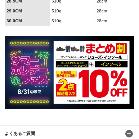
28.5CM
510g
28cm
29.0CM
510g
28cm
30.0CM
510g
28cm
よくあるご質問