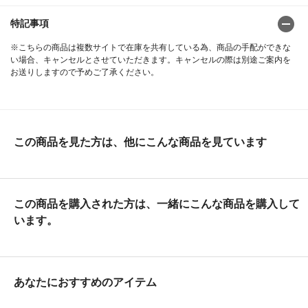
特記事項
※こちらの商品は複数サイトで在庫を共有している為、商品の手配ができな
い場合、キャンセルとさせていただきます。キャンセルの際は別途ご案内を
お送りしますので予めご了承ください。
この商品を見た方は、他にこんな商品を見ています
この商品を購入された方は、一緒にこんな商品を購入して
います。
あなたにおすすめのアイテム