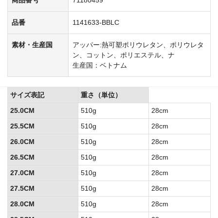
品番
1141633-BBLC
素材・生産国
アッパー:熱可塑ポリウレタン、ポリウレタ
ン、コットン、ポリエステル、ナ
生産国：ベトナム
サイズ表記
重さ（単位）
25.0CM
510g
28cm
25.5CM
510g
28cm
26.0CM
510g
28cm
26.5CM
510g
28cm
27.0CM
510g
28cm
27.5CM
510g
28cm
28.0CM
510g
28cm