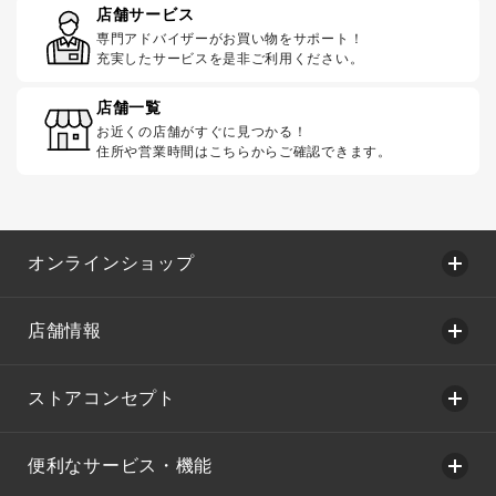
店舗サービス
専門アドバイザーがお買い物をサポート！
充実したサービスを是非ご利用ください。
店舗一覧
お近くの店舗がすぐに見つかる！
住所や営業時間はこちらからご確認できます。
オンラインショップ
店舗情報
ストアコンセプト
便利なサービス・機能