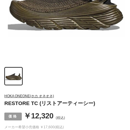
HOKA ONEONE(ホカ オネオネ)
RESTORE TC (リストアーティーシー)
￥12,320
(税込)
メーカー希望小売価格
￥17,600(税込)