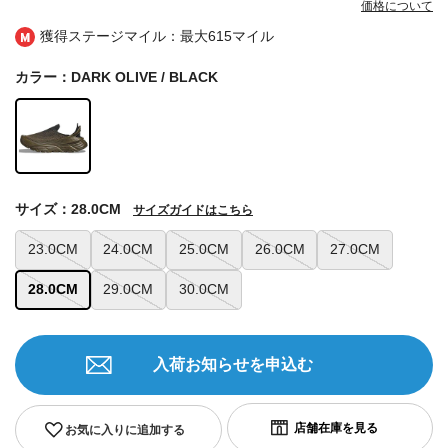
価格について
獲得ステージマイル：最大
615マイル
カラー：DARK OLIVE / BLACK
サイズ：28.0CM
サイズガイドはこちら
23.0CM
24.0CM
25.0CM
26.0CM
27.0CM
28.0CM
29.0CM
30.0CM
入荷お知らせを申込む
お気に入りに追加する