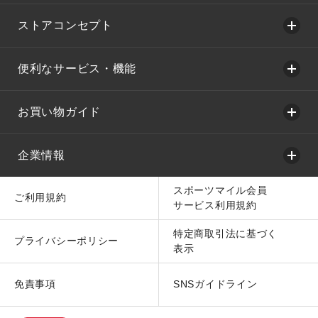
ストアコンセプト
便利なサービス・機能
お買い物ガイド
企業情報
スポーツマイル会員
ご利用規約
サービス利用規約
特定商取引法に基づく
プライバシーポリシー
表示
免責事項
SNSガイドライン