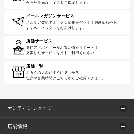
合った最適なサイズをご提案します。
メールマガジンサービス
メルマガ登録でオトクな情報をゲット！最新情報やお
すすめトピックスをお届けします。
店舗サービス
専門アドバイザーがお買い物をサポート！
充実したサービスを是非ご利用ください。
店舗一覧
お近くの店舗がすぐに見つかる！
住所や営業時間はこちらからご確認できます。
オンラインショップ
店舗情報