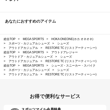
あなたにおすすめのアイテム
総合TOP
>
MEGA SPORTS
>
HOKA ONEONE(ホカ オネオネ)
>
スポーツ・カジュアルシューズ
>
シューズ
>
アウトドアカジュアル
>
RESTORE TC (リストアーティーシー)
総合TOP
>
MEGA SPORTS
>
アウトドアレジャー
>
アウトドア・カジュアルシューズ
>
シューズ
>
アウトドアカジュアル
>
RESTORE TC (リストアーティーシー)
総合TOP
>
MEGA SPORTS
>
シューズ・スニーカー・スパイク
>
スポーツ・カジュアルシューズ
>
シューズ
>
アウトドアカジュアル
>
RESTORE TC (リストアーティーシー)
お得で便利なサービス
スポーツマイル会員特典