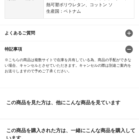
熱可塑ポリウレタン、コットン ソ
生産国：ベトナム
よくあるご質問
特記事項
※こちらの商品は複数サイトで在庫を共有している為、商品の手配ができな
い場合、キャンセルとさせていただきます。キャンセルの際は別途ご案内を
お送りしますので予めご了承ください。
この商品を見た方は、他にこんな商品を見ています
この商品を購入された方は、一緒にこんな商品を購入して
います。