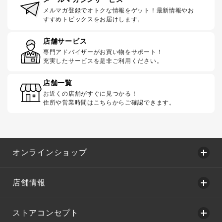
メルマガ登録でオトクな情報をゲット！最新情報やお
すすめトピックスをお届けします。
店舗サービス
専門アドバイザーがお買い物をサポート！
充実したサービスを是非ご利用ください。
店舗一覧
お近くの店舗がすぐに見つかる！
住所や営業時間はこちらからご確認できます。
オンラインショップ
店舗情報
ストアコンセプト