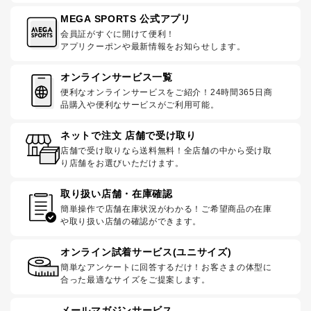
MEGA SPORTS 公式アプリ
会員証がすぐに開けて便利！
アプリクーポンや最新情報をお知らせします。
オンラインサービス一覧
便利なオンラインサービスをご紹介！24時間365日商
品購入や便利なサービスがご利用可能。
ネットで注文 店舗で受け取り
店舗で受け取りなら送料無料！全店舗の中から受け取
り店舗をお選びいただけます。
取り扱い店舗・在庫確認
簡単操作で店舗在庫状況がわかる！ご希望商品の在庫
や取り扱い店舗の確認ができます。
オンライン試着サービス(ユニサイズ)
簡単なアンケートに回答するだけ！お客さまの体型に
合った最適なサイズをご提案します。
メールマガジンサービス