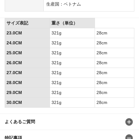
生産国：ベトナム
サイズ表記
重さ（単位）
23.0CM
321g
28cm
24.0CM
321g
28cm
25.0CM
321g
28cm
26.0CM
321g
28cm
27.0CM
321g
28cm
28.0CM
321g
28cm
29.0CM
321g
28cm
30.0CM
321g
28cm
よくあるご質問
特記事項