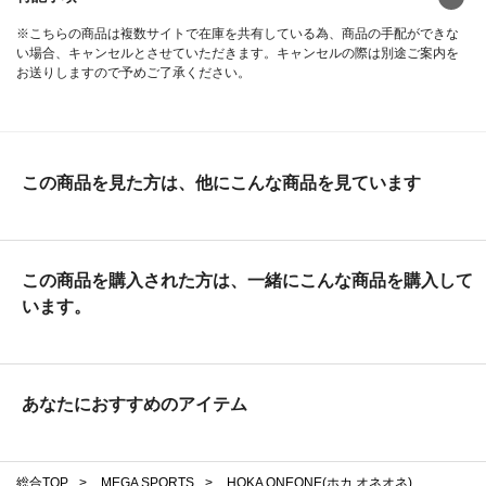
※こちらの商品は複数サイトで在庫を共有している為、商品の手配ができな
い場合、キャンセルとさせていただきます。キャンセルの際は別途ご案内を
お送りしますので予めご了承ください。
この商品を見た方は、他にこんな商品を見ています
この商品を購入された方は、一緒にこんな商品を購入して
います。
あなたにおすすめのアイテム
総合TOP
>
MEGA SPORTS
>
HOKA ONEONE(ホカ オネオネ)