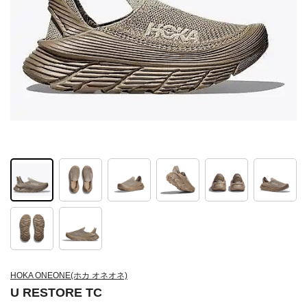
HOKA ONEONE(ホカ オネオネ)
U RESTORE TC