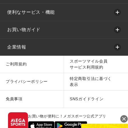
便利なサービス・機能
お買い物ガイド
企業情報
スポーツマイル会員
ご利用規約
サービス利用規約
特定商取引法に基づく
プライバシーポリシー
表示
免責事項
SNSガイドライン
お買い物が便利に！メガスポーツ公式アプリ