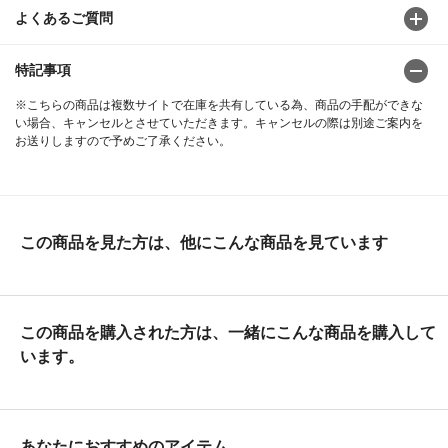
よくあるご質問
特記事項
※こちらの商品は複数サイトで在庫を共有している為、商品の手配ができな
い場合、キャンセルとさせていただきます。キャンセルの際は別途ご案内を
お送りしますので予めご了承ください。
この商品を見た方は、他にこんな商品を見ています
この商品を購入された方は、一緒にこんな商品を購入して
います。
あなたにおすすめのアイテム