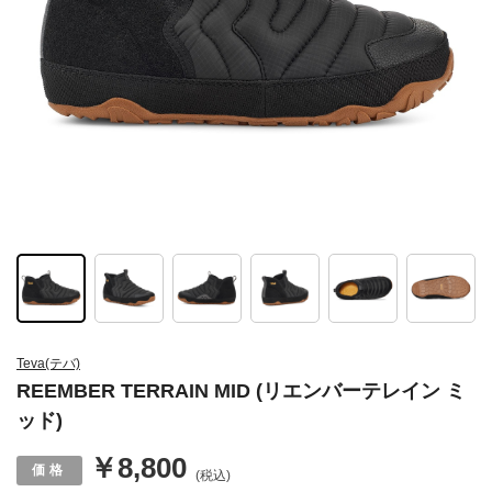
Teva(テバ)
REEMBER TERRAIN MID (リエンバーテレイン ミ
ッド)
￥8,800
(税込)