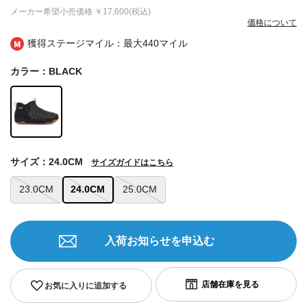
メーカー希望小売価格
￥17,600(税込)
価格について
獲得ステージマイル：最大
440マイル
カラー：BLACK
サイズ：24.0CM
サイズガイドはこちら
23.0CM
24.0CM
25.0CM
入荷お知らせを申込む
お気に入りに追加する