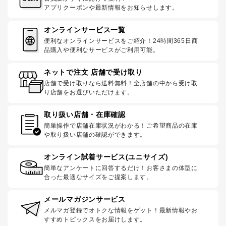
アプリクーポンや最新情報をお知らせします。
オンラインサービス一覧
便利なオンラインサービスをご紹介！24時間365日商
品購入や便利なサービスがご利用可能。
ネットで注文 店舗で受け取り
店舗で受け取りなら送料無料！全店舗の中から受け取
り店舗をお選びいただけます。
取り扱い店舗・在庫確認
簡単操作で店舗在庫状況がわかる！ご希望商品の在庫
や取り扱い店舗の確認ができます。
オンライン試着サービス(ユニサイズ)
簡単なアンケートに回答するだけ！お客さまの体型に
合った最適なサイズをご提案します。
メールマガジンサービス
メルマガ登録でオトクな情報をゲット！最新情報やお
すすめトピックスをお届けします。