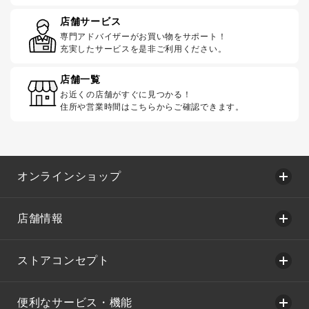
店舗サービス
専門アドバイザーがお買い物をサポート！
充実したサービスを是非ご利用ください。
店舗一覧
お近くの店舗がすぐに見つかる！
住所や営業時間はこちらからご確認できます。
オンラインショップ
店舗情報
ストアコンセプト
便利なサービス・機能