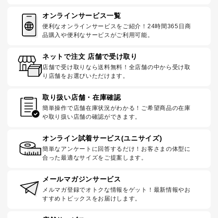
オンラインサービス一覧
便利なオンラインサービスをご紹介！24時間365日商
品購入や便利なサービスがご利用可能。
ネットで注文 店舗で受け取り
店舗で受け取りなら送料無料！全店舗の中から受け取
り店舗をお選びいただけます。
取り扱い店舗・在庫確認
簡単操作で店舗在庫状況がわかる！ご希望商品の在庫
や取り扱い店舗の確認ができます。
オンライン試着サービス(ユニサイズ)
簡単なアンケートに回答するだけ！お客さまの体型に
合った最適なサイズをご提案します。
メールマガジンサービス
メルマガ登録でオトクな情報をゲット！最新情報やお
すすめトピックスをお届けします。