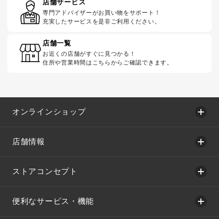
店舗サービス
専門アドバイザーがお買い物をサポート！
充実したサービスを是非ご利用ください。
店舗一覧
お近くの店舗がすぐに見つかる！
住所や営業時間はこちらからご確認できます。
オンラインショップ
店舗情報
ストアコンセプト
便利なサービス・機能