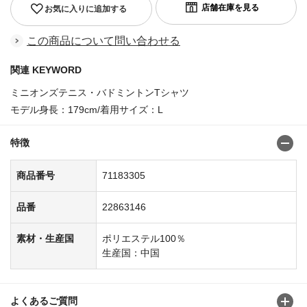
お気に入りに追加する
この商品について問い合わせる
関連 KEYWORD
ミニオンズテニス・バドミントンTシャツ
モデル身長：179cm/着用サイズ：L
特徴
商品番号
71183305
品番
22863146
素材・生産国
ポリエステル100％
生産国：中国
よくあるご質問