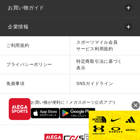
お買い物ガイド
企業情報
スポーツマイル会員
ご利用規約
サービス利用規約
特定商取引法に基づく
プライバシーポリシー
表示
免責事項
SNSガイドライン
お買い物が便利に！メガスポーツ公式アプリ