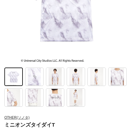
OTHER(ソノタ)
ミニオンズタイダイT