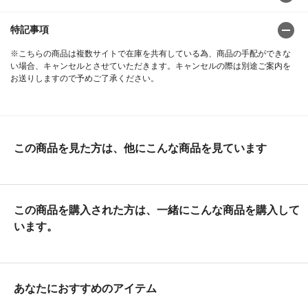
特記事項
※こちらの商品は複数サイトで在庫を共有している為、商品の手配ができな
い場合、キャンセルとさせていただきます。キャンセルの際は別途ご案内を
お送りしますので予めご了承ください。
この商品を見た方は、他にこんな商品を見ています
この商品を購入された方は、一緒にこんな商品を購入して
います。
あなたにおすすめのアイテム