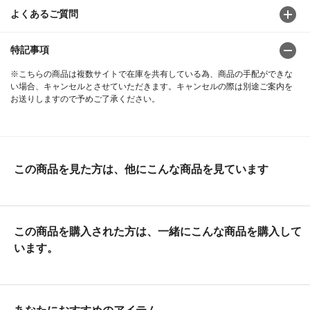
よくあるご質問
特記事項
※こちらの商品は複数サイトで在庫を共有している為、商品の手配ができな
い場合、キャンセルとさせていただきます。キャンセルの際は別途ご案内を
お送りしますので予めご了承ください。
この商品を見た方は、他にこんな商品を見ています
この商品を購入された方は、一緒にこんな商品を購入して
います。