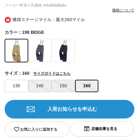
メーカー希望小売価格
￥6,600(税込)
価格について
獲得ステージマイル：最大
260マイル
カラー：198 BEIGE
サイズ：160
サイズガイドはこちら
130
140
150
160
入荷お知らせを申込む
お気に入りに追加する