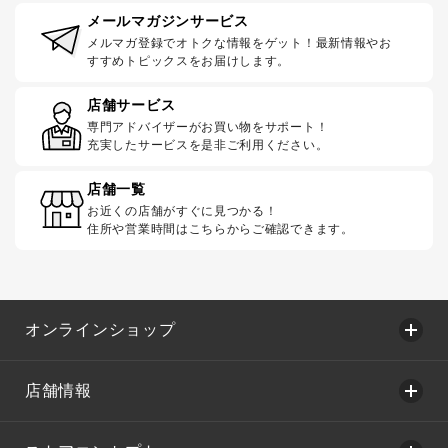
メールマガジンサービス
メルマガ登録でオトクな情報をゲット！最新情報やお
すすめトピックスをお届けします。
店舗サービス
専門アドバイザーがお買い物をサポート！
充実したサービスを是非ご利用ください。
店舗一覧
お近くの店舗がすぐに見つかる！
住所や営業時間はこちらからご確認できます。
オンラインショップ
店舗情報