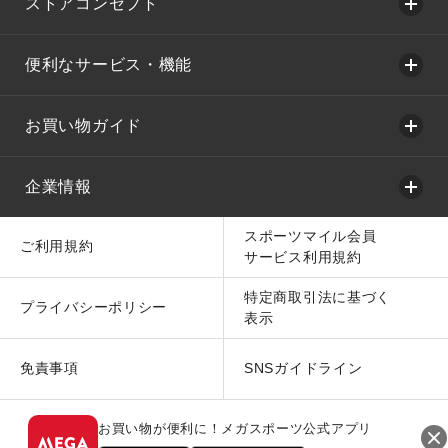
ストアコンセプト
便利なサービス・機能
お買い物ガイド
企業情報
スポーツマイル会員
ご利用規約
サービス利用規約
特定商取引法に基づく
プライバシーポリシー
表示
免責事項
SNSガイドライン
お買い物が便利に！メガスポーツ公式アプリ