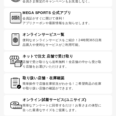
会員さま限定のキャンペーンもお見逃しなく。
MEGA SPORTS 公式アプリ
会員証がすぐに開けて便利！
アプリクーポンや最新情報をお知らせします。
オンラインサービス一覧
便利なオンラインサービスをご紹介！24時間365日商
品購入や便利なサービスがご利用可能。
ネットで注文 店舗で受け取り
店舗で受け取りなら送料無料！全店舗の中から受け取
り店舗をお選びいただけます。
取り扱い店舗・在庫確認
簡単操作で店舗在庫状況がわかる！ご希望商品の在庫
や取り扱い店舗の確認ができます。
オンライン試着サービス(ユニサイズ)
簡単なアンケートに回答するだけ！お客さまの体型に
合った最適なサイズをご提案します。