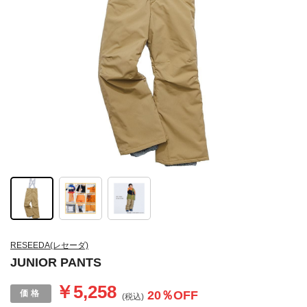
RESEEDA(レセーダ)
JUNIOR PANTS
￥5,258
20
％OFF
(税込)