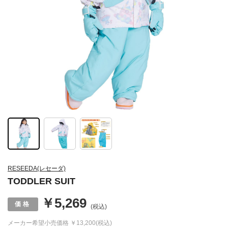
RESEEDA(レセーダ)
TODDLER SUIT
￥5,269
(税込)
メーカー希望小売価格
￥13,200(税込)