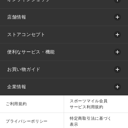
店舗情報
ストアコンセプト
便利なサービス・機能
お買い物ガイド
企業情報
スポーツマイル会員
ご利用規約
サービス利用規約
特定商取引法に基づく
プライバシーポリシー
表示