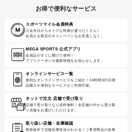
お得で便利なサービス
スポーツマイル会員特典
入会当日からオトクな特典が盛りだくさん！
会員さま限定のキャンペーンもお見逃しなく。
MEGA SPORTS 公式アプリ
会員証がすぐに開けて便利！
アプリクーポンや最新情報をお知らせします。
オンラインサービス一覧
便利なオンラインサービスをご紹介！24時間365日商
品購入や便利なサービスがご利用可能。
ネットで注文 店舗で受け取り
店舗で受け取りなら送料無料！全店舗の中から受け取
り店舗をお選びいただけます。
取り扱い店舗・在庫確認
簡単操作で店舗在庫状況がわかる！ご希望商品の在庫