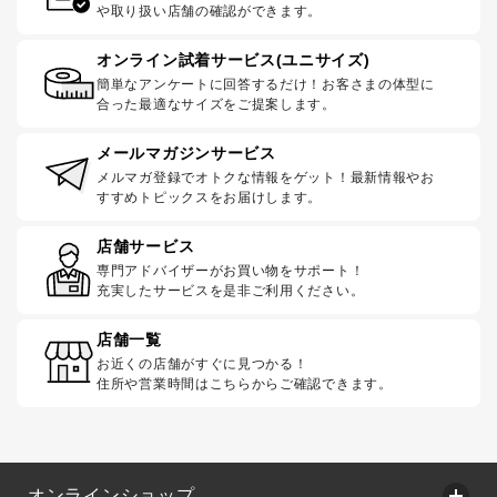
や取り扱い店舗の確認ができます。
オンライン試着サービス(ユニサイズ)
簡単なアンケートに回答するだけ！お客さまの体型に
合った最適なサイズをご提案します。
メールマガジンサービス
メルマガ登録でオトクな情報をゲット！最新情報やお
すすめトピックスをお届けします。
店舗サービス
専門アドバイザーがお買い物をサポート！
充実したサービスを是非ご利用ください。
店舗一覧
お近くの店舗がすぐに見つかる！
住所や営業時間はこちらからご確認できます。
オンラインショップ