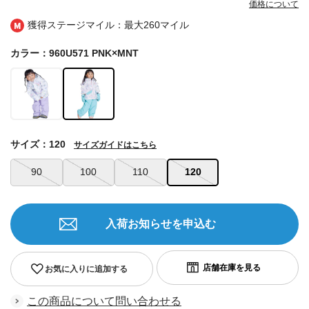
価格について
獲得ステージマイル：最大
260マイル
カラー：960U571 PNK×MNT
サイズ：120
サイズガイドはこちら
90
100
110
120
入荷お知らせを申込む
お気に入りに追加する
この商品について問い合わせる