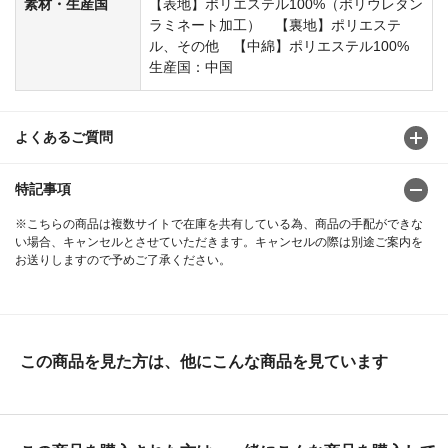
素材・生産国
【表地】ポリエステル100%（ポリウレタン
ラミネート加工） 【裏地】ポリエステ
ル、その他 【中綿】ポリエステル100%
生産国：中国
よくあるご質問
特記事項
※こちらの商品は複数サイトで在庫を共有している為、商品の手配ができな
い場合、キャンセルとさせていただきます。キャンセルの際は別途ご案内を
お送りしますので予めご了承ください。
この商品を見た方は、他にこんな商品を見ています