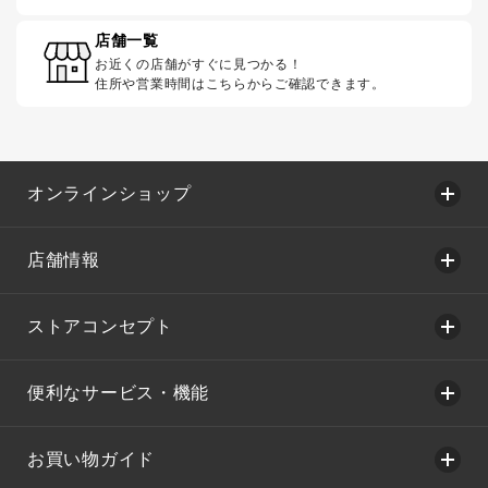
店舗一覧
お近くの店舗がすぐに見つかる！
住所や営業時間はこちらからご確認できます。
オンラインショップ
店舗情報
ストアコンセプト
便利なサービス・機能
お買い物ガイド