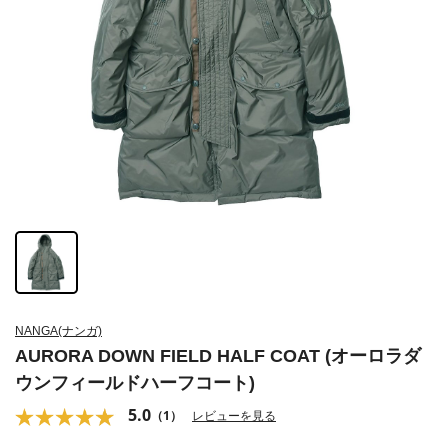
NANGA(ナンガ)
AURORA DOWN FIELD HALF COAT (オーロラダ
ウンフィールドハーフコート)
5.0
（1）
レビューを見る