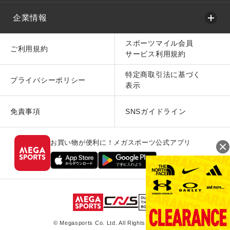
企業情報
スポーツマイル会員
ご利用規約
サービス利用規約
特定商取引法に基づく
プライバシーポリシー
表示
免責事項
SNSガイドライン
お買い物が便利に！メガスポーツ公式アプリ
© Megasports Co. Ltd. All Rights Reserved.