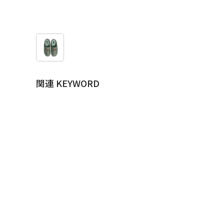
関連 KEYWORD