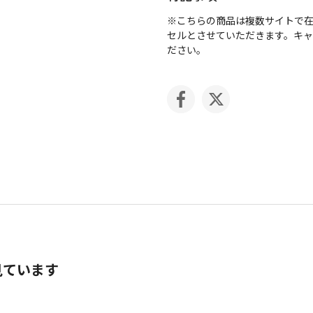
※こちらの商品は複数サイトで
セルとさせていただきます。キ
ださい。
見ています