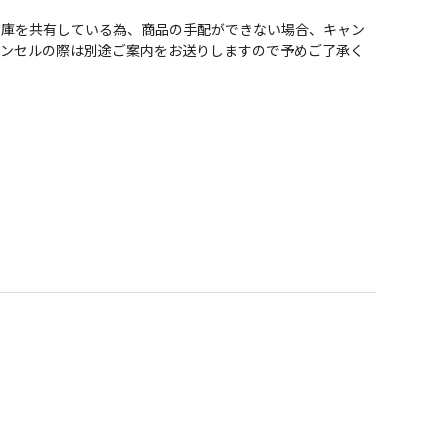
在庫を共有している為、商品の手配ができない場合、キャン
ャンセルの際は別途ご案内をお送りしますので予めご了承く