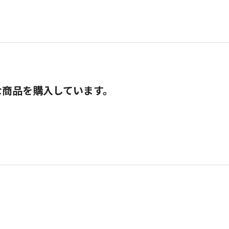
な商品を購入しています。