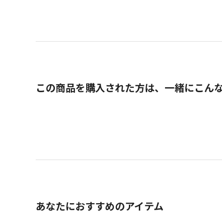
この商品を購入された方は、一緒にこん
あなたにおすすめのアイテム