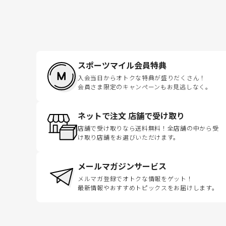
スポーツマイル会員特典
入会当日からオトクな特典が盛りだくさん！
会員さま限定のキャンペーンもお見逃しなく。
ネットで注文 店舗で受け取り
店舗で受け取りなら送料無料！全店舗の中から受
け取り店舗をお選びいただけます。
メールマガジンサービス
メルマガ登録でオトクな情報をゲット！
最新情報やおすすめトピックスをお届けします。