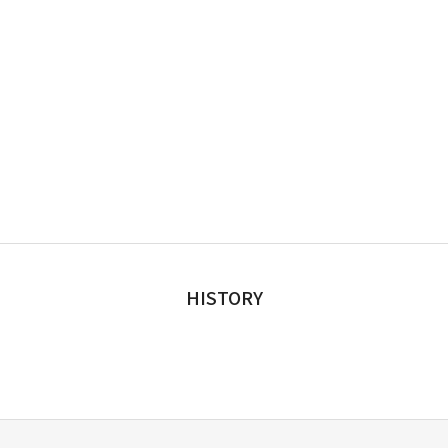
HISTORY