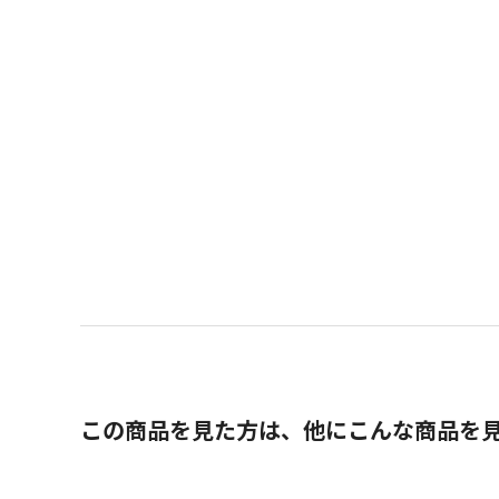
この商品を見た方は、他にこんな商品を