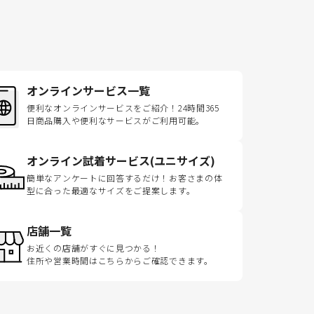
オンラインサービス一覧
便利なオンラインサービスをご紹介！24時間365
日商品購入や便利なサービスがご利用可能。
オンライン試着サービス(ユニサイズ)
簡単なアンケートに回答するだけ！お客さまの体
型に合った最適なサイズをご提案します。
店舗一覧
お近くの店舗がすぐに見つかる！
住所や営業時間はこちらからご確認できます。