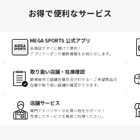
お得で便利なサービス
MEGA SPORTS 公式アプリ
会員証がすぐに開けて便利！
アプリクーポンや最新情報をお知らせします。
取り扱い店舗・在庫確認
簡単操作で店舗在庫状況がわかる！ご希望商品の
在庫や取り扱い店舗の確認ができます。
店舗サービス
専門アドバイザーがお買い物をサポート！
充実したサービスを是非ご利用ください。