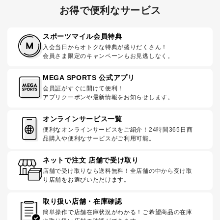
お得で便利なサービス
スポーツマイル会員特典
入会当日からオトクな特典が盛りだくさん！
会員さま限定のキャンペーンもお見逃しなく。
MEGA SPORTS 公式アプリ
会員証がすぐに開けて便利！
アプリクーポンや最新情報をお知らせします。
オンラインサービス一覧
便利なオンラインサービスをご紹介！24時間365日商
品購入や便利なサービスがご利用可能。
ネットで注文 店舗で受け取り
店舗で受け取りなら送料無料！全店舗の中から受け取
り店舗をお選びいただけます。
取り扱い店舗・在庫確認
簡単操作で店舗在庫状況がわかる！ご希望商品の在庫