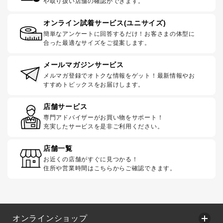
や取り扱い店舗の確認ができます。
オンライン試着サービス(ユニサイズ)
簡単なアンケートに回答するだけ！お客さまの体型に
合った最適なサイズをご提案します。
メールマガジンサービス
メルマガ登録でオトクな情報をゲット！最新情報やお
すすめトピックスをお届けします。
店舗サービス
専門アドバイザーがお買い物をサポート！
充実したサービスを是非ご利用ください。
店舗一覧
お近くの店舗がすぐに見つかる！
住所や営業時間はこちらからご確認できます。
オンラインショップ