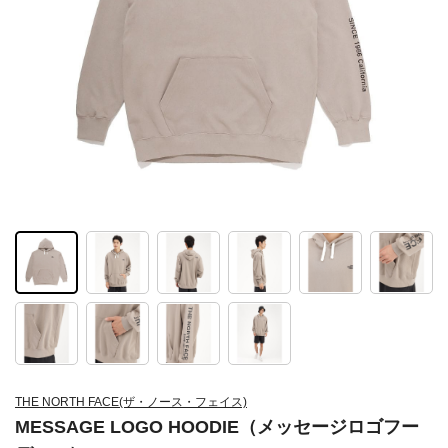
THE NORTH FACE(ザ・ノース・フェイス)
MESSAGE LOGO HOODIE（メッセージロゴフー