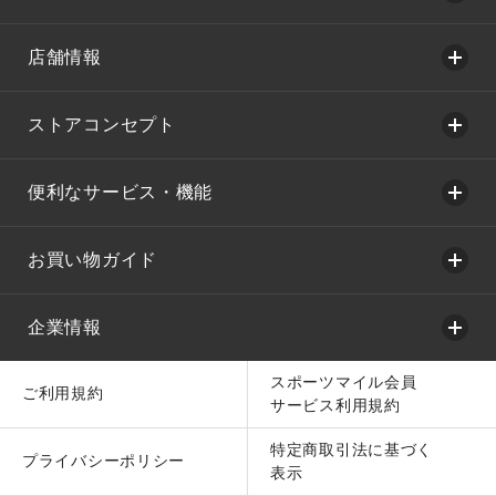
店舗情報
ストアコンセプト
便利なサービス・機能
お買い物ガイド
企業情報
スポーツマイル会員
ご利用規約
サービス利用規約
特定商取引法に基づく
プライバシーポリシー
表示