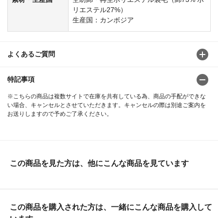
リエステル27%）
生産国：カンボジア
よくあるご質問
特記事項
※こちらの商品は複数サイトで在庫を共有している為、商品の手配ができな
い場合、キャンセルとさせていただきます。キャンセルの際は別途ご案内を
お送りしますので予めご了承ください。
この商品を見た方は、他にこんな商品を見ています
この商品を購入された方は、一緒にこんな商品を購入して