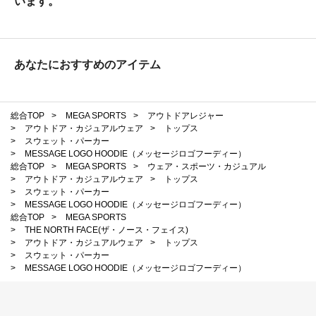
います。
あなたにおすすめのアイテム
総合TOP
>
MEGA SPORTS
>
アウトドアレジャー
>
アウトドア・カジュアルウェア
>
トップス
>
スウェット・パーカー
>
MESSAGE LOGO HOODIE（メッセージロゴフーディー）
総合TOP
>
MEGA SPORTS
>
ウェア・スポーツ・カジュアル
>
アウトドア・カジュアルウェア
>
トップス
>
スウェット・パーカー
>
MESSAGE LOGO HOODIE（メッセージロゴフーディー）
総合TOP
>
MEGA SPORTS
>
THE NORTH FACE(ザ・ノース・フェイス)
>
アウトドア・カジュアルウェア
>
トップス
>
スウェット・パーカー
>
MESSAGE LOGO HOODIE（メッセージロゴフーディー）