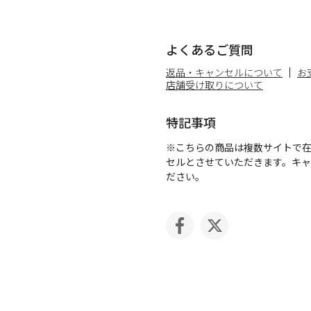
よくあるご質問
返品・キャンセルについて
お
店舗受け取りについて
特記事項
※こちらの商品は複数サイトで
セルとさせていただきます。キ
ださい。