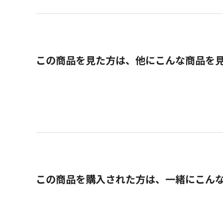
この商品を見た方は、他にこんな商品を
この商品を購入された方は、一緒にこん