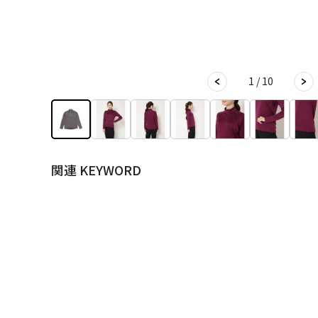
1 / 10
関連 KEYWORD