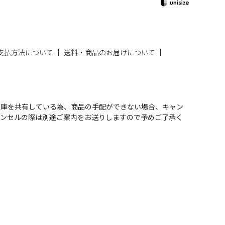
支払方法について
送料・商品のお届けについて
在庫を共有している為、商品の手配ができない場合、キャン
ャンセルの際は別途ご案内をお送りしますので予めご了承く