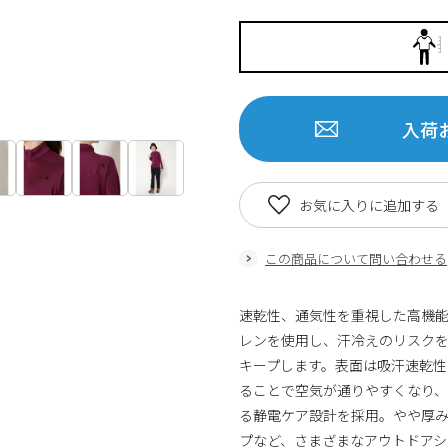
入荷
お気に入りに追加する
この商品について問い合わせる
速乾性、通気性を重視した高機
レンを使用し、汗冷えのリスク
キープします。表面は吸汗速乾
ることで空気が通りやすくなり
る静電ケア設計を採用。やや厚
プなど、さまざまなアウトドアシー