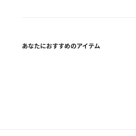
あなたにおすすめのアイテム