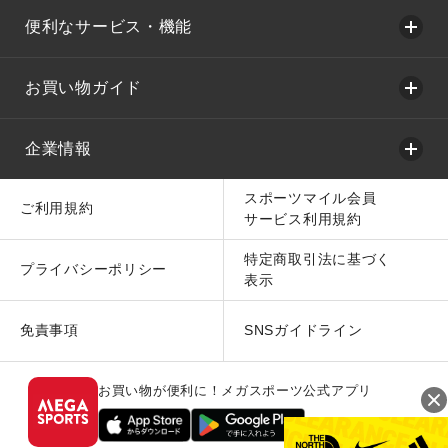
便利なサービス・機能
お買い物ガイド
企業情報
スポーツマイル会員
ご利用規約
サービス利用規約
特定商取引法に基づく
プライバシーポリシー
表示
免責事項
SNSガイドライン
お買い物が便利に！メガスポーツ公式アプリ