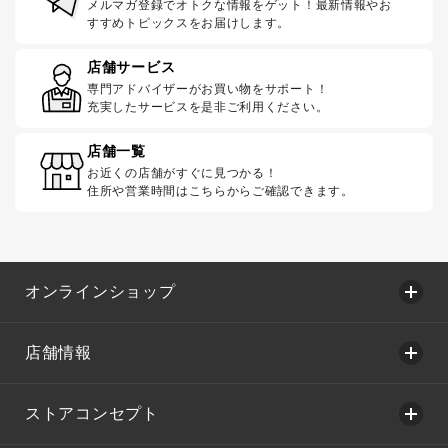
メルマガ登録でオトクな情報をゲット！最新情報やお
すすめトピックスをお届けします。
店舗サービス
専門アドバイザーがお買い物をサポート！
充実したサービスを是非ご利用ください。
店舗一覧
お近くの店舗がすぐに見つかる！
住所や営業時間はこちらからご確認できます。
オンラインショップ
店舗情報
ストアコンセプト