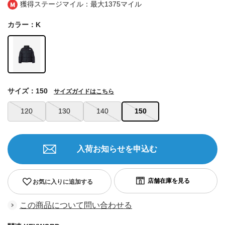
獲得ステージマイル：最大
1375マイル
カラー：K
サイズ：150
サイズガイドはこちら
120
130
140
150
入荷お知らせを申込む
お気に入りに追加する
この商品について問い合わせる