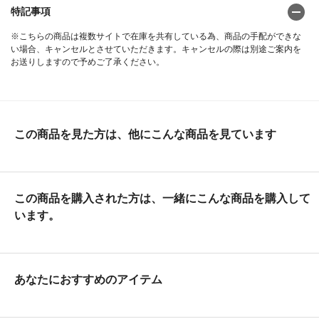
特記事項
※こちらの商品は複数サイトで在庫を共有している為、商品の手配ができな
い場合、キャンセルとさせていただきます。キャンセルの際は別途ご案内を
お送りしますので予めご了承ください。
この商品を見た方は、他にこんな商品を見ています
この商品を購入された方は、一緒にこんな商品を購入して
います。
あなたにおすすめのアイテム