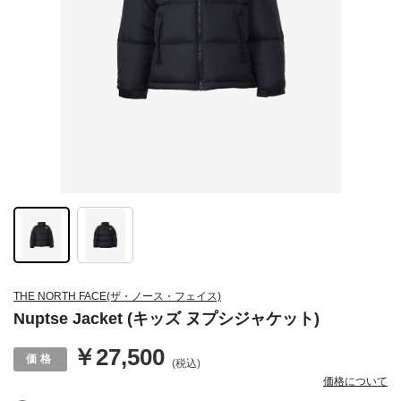
THE NORTH FACE(ザ・ノース・フェイス)
Nuptse Jacket (キッズ ヌプシジャケット)
￥27,500
(税込)
価格について