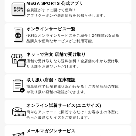
MEGA SPORTS 公式アプリ
会員証がすぐに開けて便利！
アプリクーポンや最新情報をお知らせします。
オンラインサービス一覧
便利なオンラインサービスをご紹介！24時間365日商
品購入や便利なサービスがご利用可能。
ネットで注文 店舗で受け取り
店舗で受け取りなら送料無料！全店舗の中から受け取
り店舗をお選びいただけます。
取り扱い店舗・在庫確認
簡単操作で店舗在庫状況がわかる！ご希望商品の在庫
や取り扱い店舗の確認ができます。
オンライン試着サービス(ユニサイズ)
簡単なアンケートに回答するだけ！お客さまの体型に
合った最適なサイズをご提案します。
メールマガジンサービス