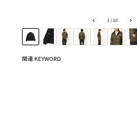
1 / 10
関連 KEYWORD