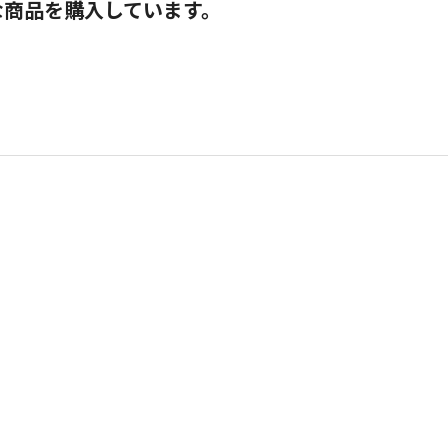
な商品を購入しています。