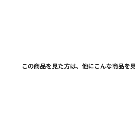
この商品を見た方は、他にこんな商品を