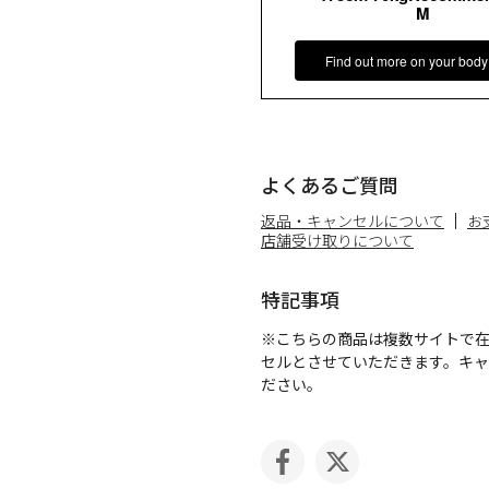
M
Find out more on your body
よくあるご質問
返品・キャンセルについて
お
店舗受け取りについて
特記事項
※こちらの商品は複数サイトで
セルとさせていただきます。キ
ださい。