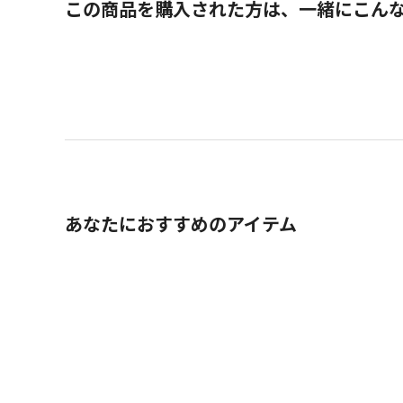
この商品を購入された方は、一緒にこん
あなたにおすすめのアイテム