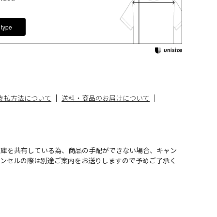
 type
支払方法について
送料・商品のお届けについて
在庫を共有している為、商品の手配ができない場合、キャン
ャンセルの際は別途ご案内をお送りしますので予めご了承く