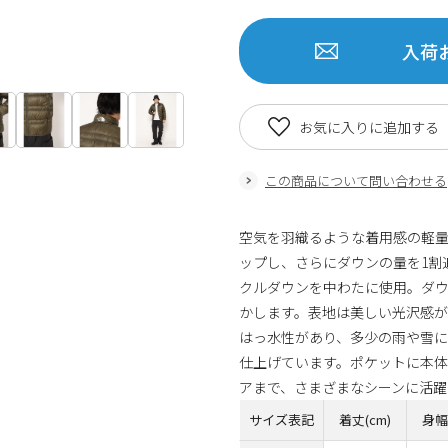
入荷
お気に入りに追加する
この商品について問い合わせる
空気を羽織るような着用感の軽
ップし、さらにダウンの量を1割
クルダウンを中わたに使用。ダ
かします。表地は美しい光沢感が
はっ水性があり、多少の雨や雪
仕上げています。ポケットに本
アまで、さまざまなシーンに活躍
サイズ表記
着丈(cm)
身幅