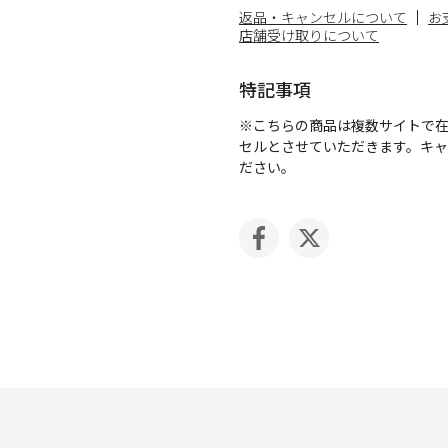
返品・キャンセルについて
お
店舗受け取りについて
特記事項
※こちらの商品は複数サイトで
セルとさせていただきます。キ
ださい。