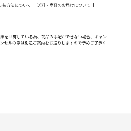
支払方法について
送料・商品のお届けについて
在庫を共有している為、商品の手配ができない場合、キャン
ャンセルの際は別途ご案内をお送りしますので予めご了承く