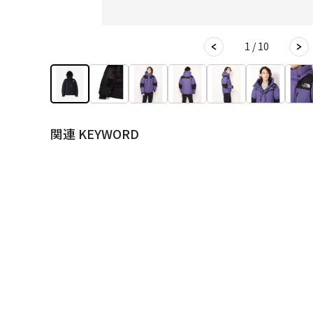
1 / 10
関連 KEYWORD