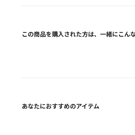
この商品を購入された方は、一緒にこん
あなたにおすすめのアイテム