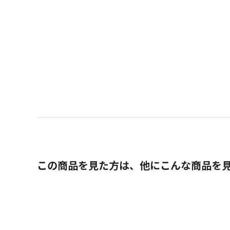
この商品を見た方は、他にこんな商品を