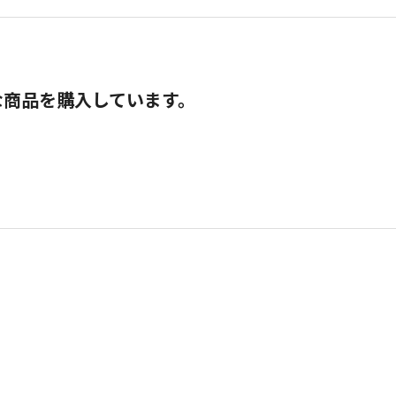
な商品を購入しています。