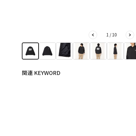
1 / 10
関連 KEYWORD