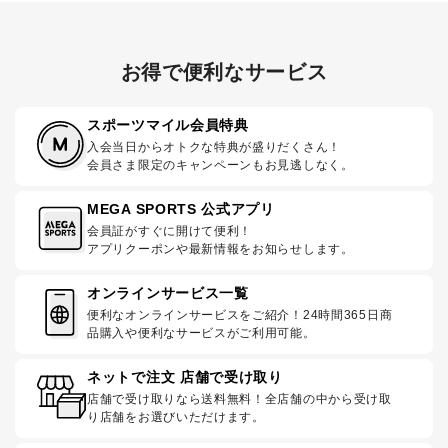
お得で便利なサービス
スポーツマイル会員特典
入会当日からオトクな特典が盛りだくさん！
会員さま限定のキャンペーンもお見逃しなく。
MEGA SPORTS 公式アプリ
会員証がすぐに開けて便利！
アプリクーポンや最新情報をお知らせします。
オンラインサービス一覧
便利なオンラインサービスをご紹介！24時間365日商
品購入や便利なサービスがご利用可能。
ネットで注文 店舗で受け取り
店舗で受け取りなら送料無料！全店舗の中から受け取
り店舗をお選びいただけます。