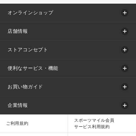
オンラインショップ
店舗情報
ストアコンセプト
便利なサービス・機能
お買い物ガイド
企業情報
スポーツマイル会員
ご利用規約
サービス利用規約