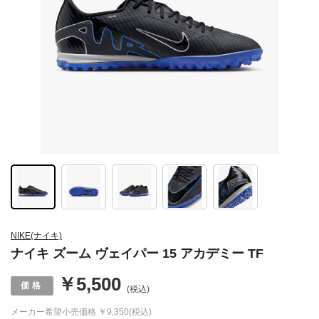
NIKE(ナイキ)
ナイキ ズーム ヴェイパー 15 アカデミー TF
￥5,500
(税込)
メーカー希望小売価格
￥9,350(税込)