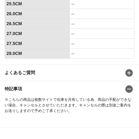
25.5CM
--
26.0CM
--
26.5CM
--
27.0CM
--
27.5CM
--
28.0CM
--
よくあるご質問
特記事項
※こちらの商品は複数サイトで在庫を共有している為、商品の手配ができな
い場合、キャンセルとさせていただきます。キャンセルの際は別途ご案内を
お送りしますので予めご了承ください。