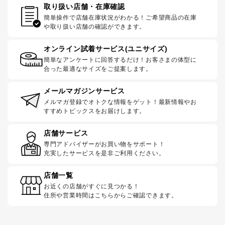
取り扱い店舗・在庫確認
簡単操作で店舗在庫状況がわかる！ご希望商品の在庫
や取り扱い店舗の確認ができます。
オンライン試着サービス(ユニサイズ)
簡単なアンケートに回答するだけ！お客さまの体型に
合った最適なサイズをご提案します。
メールマガジンサービス
メルマガ登録でオトクな情報をゲット！最新情報やお
すすめトピックスをお届けします。
店舗サービス
専門アドバイザーがお買い物をサポート！
充実したサービスを是非ご利用ください。
店舗一覧
お近くの店舗がすぐに見つかる！
住所や営業時間はこちらからご確認できます。