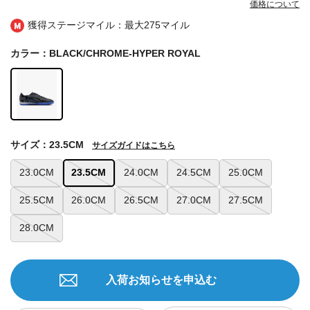
価格について
獲得ステージマイル：最大
275マイル
カラー：BLACK/CHROME-HYPER ROYAL
サイズ：23.5CM
サイズガイドはこちら
23.0CM
23.5CM
24.0CM
24.5CM
25.0CM
25.5CM
26.0CM
26.5CM
27.0CM
27.5CM
28.0CM
入荷お知らせを申込む