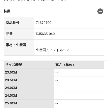
特徴
商品番号
71372700
品番
DJ5635-040
素材・生産国
-
生産国：インドネシア
サイズ表記
重さ（単位）
23.0CM
--
23.5CM
--
24.0CM
--
24.5CM
--
25.0CM
--