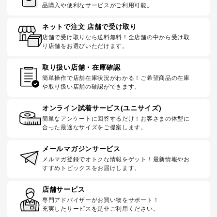
品購入や便利なサービスがご利用可能。
ネットで注文 店舗で受け取り
店舗で受け取りなら送料無料！全店舗の中から受け取
り店舗をお選びいただけます。
取り扱い店舗・在庫確認
簡単操作で店舗在庫状況がわかる！ご希望商品の在庫
や取り扱い店舗の確認ができます。
オンライン試着サービス(ユニサイズ)
簡単なアンケートに回答するだけ！お客さまの体型に
合った最適なサイズをご提案します。
メールマガジンサービス
メルマガ登録でオトクな情報をゲット！最新情報やお
すすめトピックスをお届けします。
店舗サービス
専門アドバイザーがお買い物をサポート！
充実したサービスを是非ご利用ください。