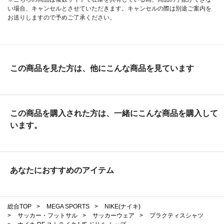
い場合、キャンセルとさせていただきます。キャンセルの際は別途ご案内を
お送りしますので予めご了承ください。
この商品を見た方は、他にこんな商品を見ています
この商品を購入された方は、一緒にこんな商品を購入して
います。
あなたにおすすめのアイテム
総合TOP
>
MEGA SPORTS
>
NIKE(ナイキ)
>
サッカー・フットサル
>
サッカーウェア
>
プラクティスシャツ