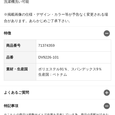
洗濯機洗い可能
※掲載画像の仕様・デザイン・カラー等が予告なく変更される場
合があります。あらかじめご了承下さい。
特徴
商品番号
71374359
品番
DV9226-101
素材・生産国
ポリエステル91％、スパンデックス9％
生産国：ベトナム
よくあるご質問
特記事項
※こちらの商品は複数サイトで在庫を共有している為、商品の手配ができな