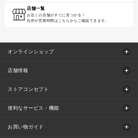
店舗一覧
お近くの店舗がすぐに見つかる！
住所や営業時間はこちらからご確認できます。
オンラインショップ
店舗情報
ストアコンセプト
便利なサービス・機能
お買い物ガイド