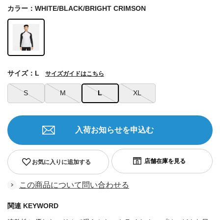
カラー：WHITE/BLACK/BRIGHT CRIMSON
サイズ：L
サイズガイドはこちら
S
M
L
XL
入荷お知らせを申込む
お気に入りに追加する
この商品について問い合わせる
関連 KEYWORD