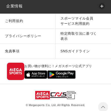
企業情報
スポーツマイル会員
ご利用規約
サービス利用規約
特定商取引法に基づく
プライバシーポリシー
表示
免責事項
SNSガイドライン
お買い物が便利に！メガスポーツ公式アプリ
© Megasports Co. Ltd. All Rights Reserved.