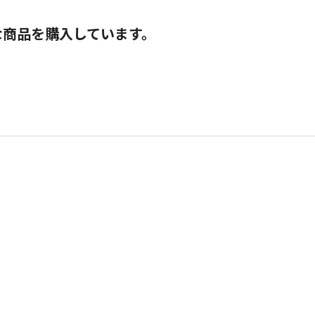
な商品を購入しています。