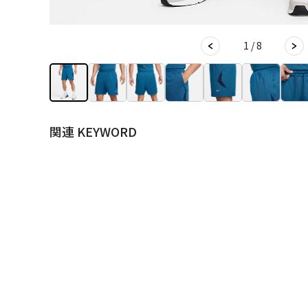
1 / 8
関連 KEYWORD