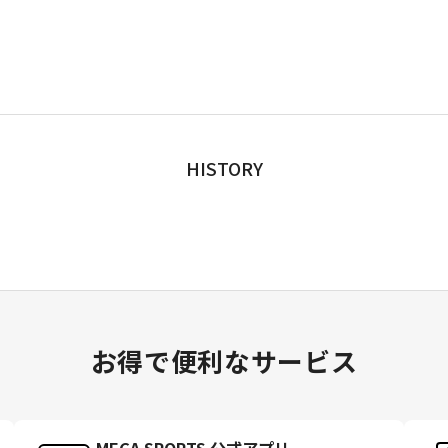
HISTORY
お得で便利なサービス
MEGA SPORTS 公式アプリ