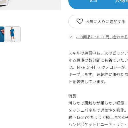
お気に入りに追加する
この商品について問い合わせる
スキルの練習中も、次のピック
する最後の数分間にも着ていたい、
ツ。 Nike Dri-FITテク
キープします。 速乾性に優れた
トを装備しています。
特長
滑らかで肌触りが柔らかい軽量
メッシュパネルで通気性を強化
股下13cmでちょうど膝上までの
ハンドポケットとユーティリティ