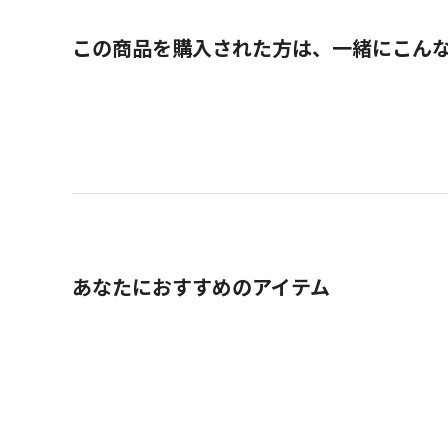
この商品を購入された方は、一緒にこん
あなたにおすすめのアイテム