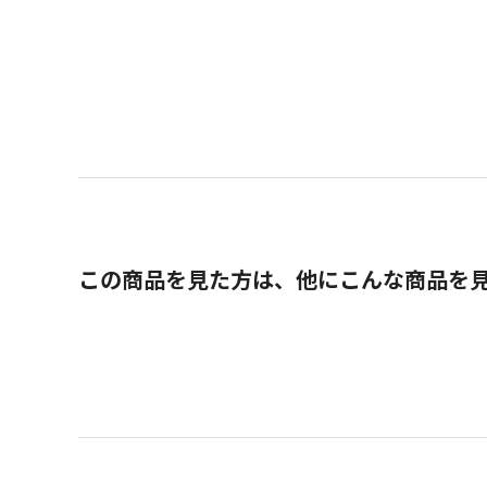
この商品を見た方は、他にこんな商品を