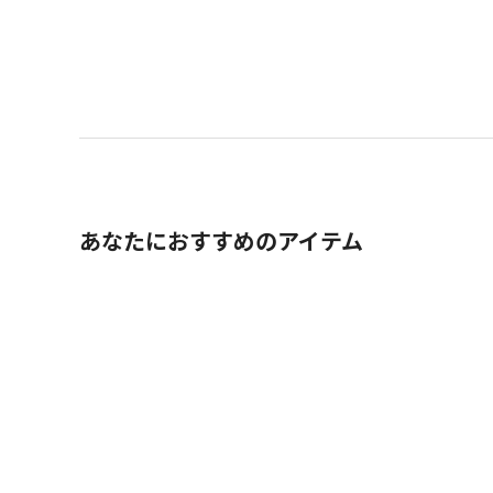
あなたにおすすめのアイテム