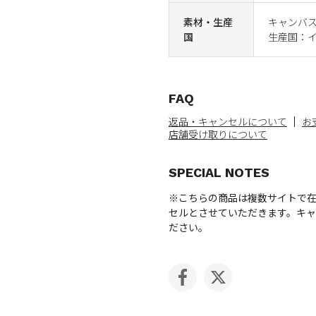
素材・生産
キャンバ
国
生産国：
FAQ
返品・キャンセルについて
お
店舗受け取りについて
SPECIAL NOTES
※こちらの商品は複数サイトで
セルとさせていただきます。キ
ださい。