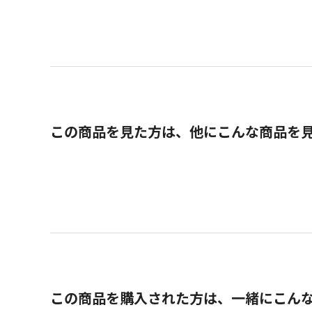
この商品を見た方は、他にこんな商品を
この商品を購入された方は、一緒にこん