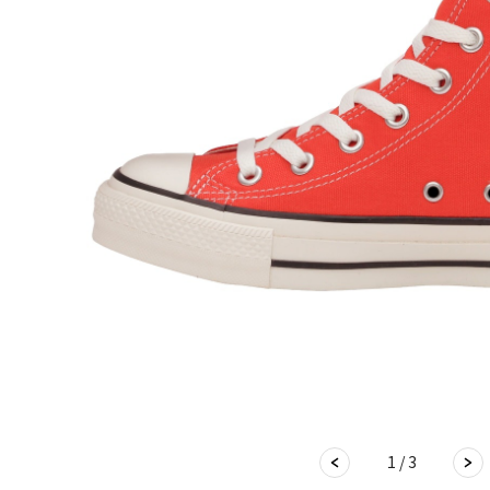
1 / 3