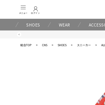
メニュー
ログイン
SHOES
WEAR
ACCESS
総合TOP
>
CNS
>
SHOES
>
スニーカー
>
AL