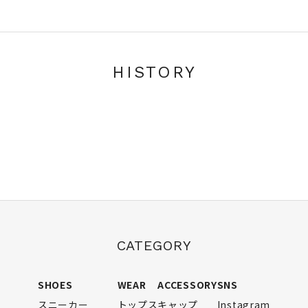
HISTORY
CATEGORY
SHOES
WEAR
ACCESSORY
SNS
スニーカー
トップス
キャップ
Instagram