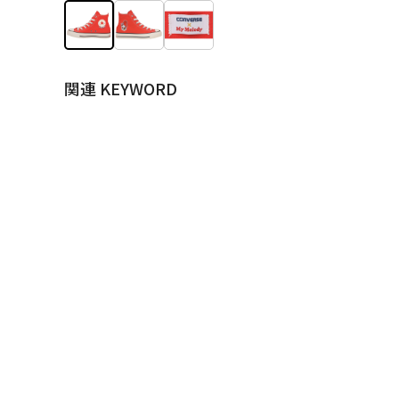
関連 KEYWORD