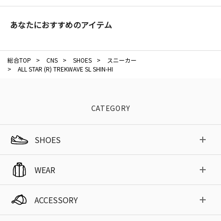
あなたにおすすめのアイテム
総合TOP
>
CNS
>
SHOES
>
スニーカー
>
ALL STAR (R) TREKWAVE SL SHIN-HI
CATEGORY
SHOES
WEAR
ACCESSORY