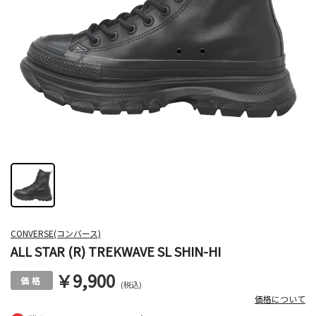
CONVERSE(コンバース)
ALL STAR (R) TREKWAVE SL SHIN-HI
￥9,900
(税込)
価格について