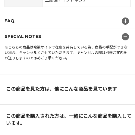
FAQ
SPECIAL NOTES
※こちらの商品は複数サイトで在庫を共有している為、商品の手配ができな
い場合、キャンセルとさせていただきます。キャンセルの際は別途ご案内を
お送りしますので予めご了承ください。
この商品を見た方は、他にこんな商品を見ています
この商品を購入された方は、一緒にこんな商品を購入して
います。