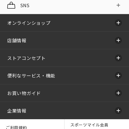
SNS
オンラインショップ
店舗情報
ストアコンセプト
便利なサービス・機能
お買い物ガイド
企業情報
スポーツマイル会員
ご利用規約