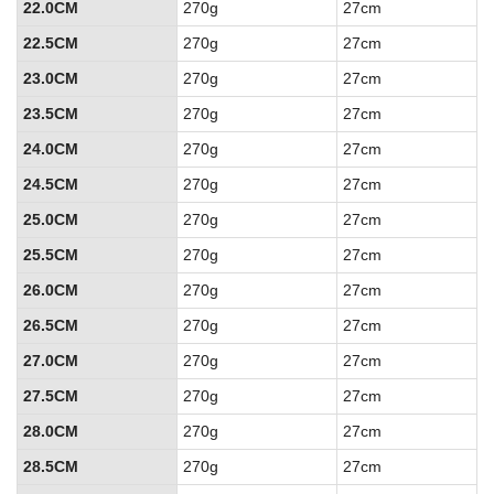
22.0CM
270g
27cm
22.5CM
270g
27cm
23.0CM
270g
27cm
23.5CM
270g
27cm
24.0CM
270g
27cm
24.5CM
270g
27cm
25.0CM
270g
27cm
25.5CM
270g
27cm
26.0CM
270g
27cm
26.5CM
270g
27cm
27.0CM
270g
27cm
27.5CM
270g
27cm
28.0CM
270g
27cm
28.5CM
270g
27cm