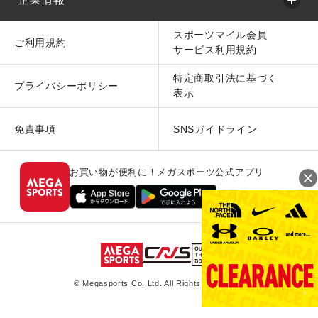
スポーツマイル会員
ご利用規約
サービス利用規約
特定商取引法に基づく
プライバシーポリシー
表示
免責事項
SNSガイドライン
お買い物が便利に！メガスポーツ公式アプリ
© Megasports Co. Ltd. All Rights Reserved.