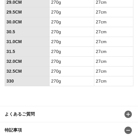
29.0CM
270g
27cm
29.5CM
270g
27cm
30.0CM
270g
27cm
30.5
270g
27cm
31.0CM
270g
27cm
31.5
270g
27cm
32.0CM
270g
27cm
32.5CM
270g
27cm
330
270g
27cm
よくあるご質問
特記事項