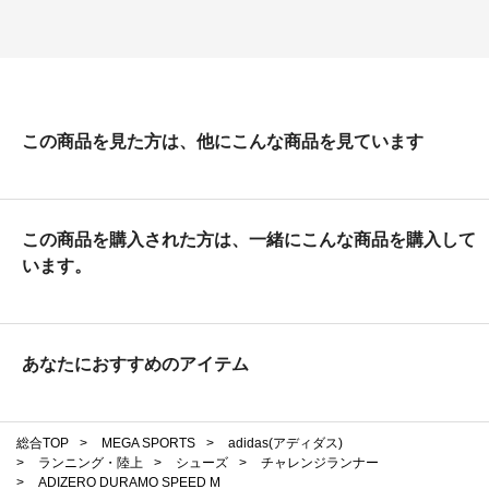
この商品を見た方は、他にこんな商品を見ています
この商品を購入された方は、一緒にこんな商品を購入して
います。
あなたにおすすめのアイテム
総合TOP
>
MEGA SPORTS
>
adidas(アディダス)
>
ランニング・陸上
>
シューズ
>
チャレンジランナー
>
ADIZERO DURAMO SPEED M