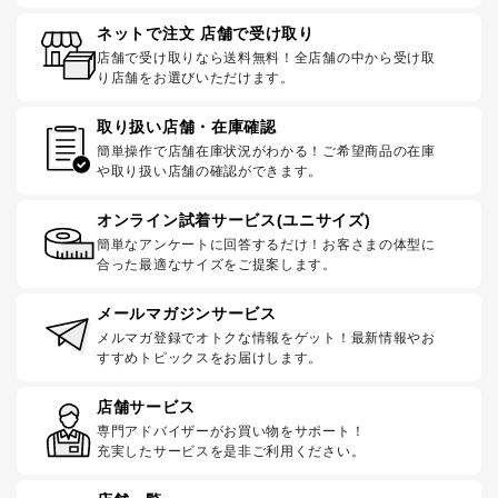
ネットで注文 店舗で受け取り
店舗で受け取りなら送料無料！全店舗の中から受け取
り店舗をお選びいただけます。
取り扱い店舗・在庫確認
簡単操作で店舗在庫状況がわかる！ご希望商品の在庫
や取り扱い店舗の確認ができます。
オンライン試着サービス(ユニサイズ)
簡単なアンケートに回答するだけ！お客さまの体型に
合った最適なサイズをご提案します。
メールマガジンサービス
メルマガ登録でオトクな情報をゲット！最新情報やお
すすめトピックスをお届けします。
店舗サービス
専門アドバイザーがお買い物をサポート！
充実したサービスを是非ご利用ください。