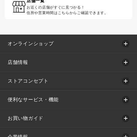
店舗一覧
お近くの店舗がすぐに見つかる！
住所や営業時間はこちらからご確認できます。
オンラインショップ
店舗情報
ストアコンセプト
便利なサービス・機能
お買い物ガイド
企業情報