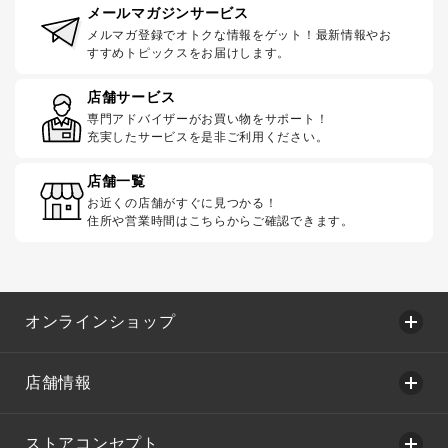
メールマガジンサービス
メルマガ登録でオトクな情報をゲット！最新情報やお
すすめトピックスをお届けします。
店舗サービス
専門アドバイザーがお買い物をサポート！
充実したサービスを是非ご利用ください。
店舗一覧
お近くの店舗がすぐに見つかる！
住所や営業時間はこちらからご確認できます。
オンラインショップ
店舗情報
ストアコンセプト