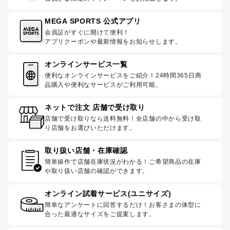
MEGA SPORTS 公式アプリ
会員証がすぐに開けて便利！
アプリクーポンや最新情報をお知らせします。
オンラインサービス一覧
便利なオンラインサービスをご紹介！24時間365日商
品購入や便利なサービスがご利用可能。
ネットで注文 店舗で受け取り
店舗で受け取りなら送料無料！全店舗の中から受け取
り店舗をお選びいただけます。
取り扱い店舗・在庫確認
簡単操作で店舗在庫状況がわかる！ご希望商品の在庫
や取り扱い店舗の確認ができます。
オンライン試着サービス(ユニサイズ)
簡単なアンケートに回答するだけ！お客さまの体型に
合った最適なサイズをご提案します。