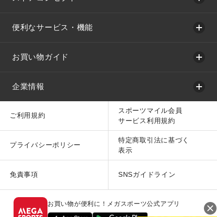
便利なサービス・機能
お買い物ガイド
企業情報
スポーツマイル会員
ご利用規約
サービス利用規約
特定商取引法に基づく
プライバシーポリシー
表示
免責事項
SNSガイドライン
お買い物が便利に！メガスポーツ公式アプリ