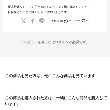
硬式野球をしている子どものトレーニング用に購入しました。
低反発とのことで軽くて走りやすいようです。
参考になった
0
Like!
0
※レビューを書くには
ログイン
が必要です。
この商品を見た方は、他にこんな商品を見ています
この商品を購入された方は、一緒にこんな商品を購入して
います。