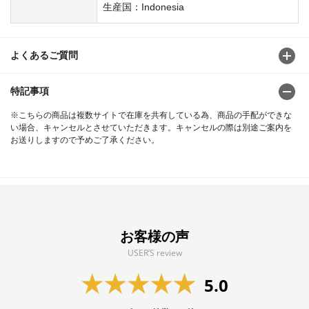
生産国：Indonesia
よくあるご質問
特記事項
※こちらの商品は複数サイトで在庫を共有している為、商品の手配ができな
い場合、キャンセルとさせていただきます。キャンセルの際は別途ご案内を
お送りしますので予めご了承ください。
お客様の声
USER’S review
5.0