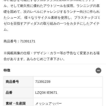
ル、そして耐久性に優れたアウトソールを採用。ランニングの基
礎を固めて、次のレベルにチャレンジするランナー向けに作られ
たシューズ。 様々なリサイクル素材を使用し、プラスチックゴミ
ゼロを目指すアディダスの取り組みの一つをカタチにしたアイテ
ム。
商品番号：71391171
※掲載画像の仕様・デザイン・カラー等が予告なく変更される場
合があります。あらかじめご了承下さい。
特徴
商品番号
71391239
品番
LZQ34 IE9671
素材・生産国
メッシュアッパー