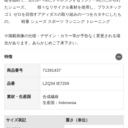
たシューズ。 様々なリサイクル素材を使用し、プラスチック
ゴミ ゼロを目指すアディダスの取り組みの一つをカタチにしたも
の。 軽量 シューズ スポーツ ランニング トレーニング
※掲載画像の仕様・デザイン・カラー等が予告なく変更される場
合があります。あらかじめご了承下さい。
特徴
商品番号
71391437
品番
LZQ34 IE7259
素材・生産国
合成繊維
生産国：Indonesia
サイズ表記
重さ（単位）