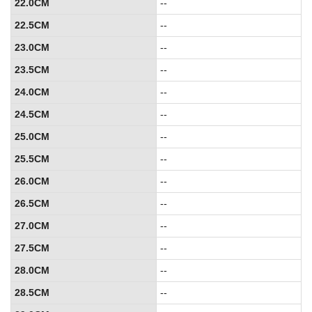
22.0CM
--
22.5CM
--
23.0CM
--
23.5CM
--
24.0CM
--
24.5CM
--
25.0CM
--
25.5CM
--
26.0CM
--
26.5CM
--
27.0CM
--
27.5CM
--
28.0CM
--
28.5CM
--