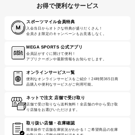
お得で便利なサービス
スポーツマイル会員特典
入会当日からオトクな特典が盛りだくさん！
会員さま限定のキャンペーンもお見逃しなく。
MEGA SPORTS 公式アプリ
会員証がすぐに開けて便利！
アプリクーポンや最新情報をお知らせします。
オンラインサービス一覧
便利なオンラインサービスをご紹介！24時間365日商
品購入や便利なサービスがご利用可能。
ネットで注文 店舗で受け取り
店舗で受け取りなら送料無料！全店舗の中から受け取
り店舗をお選びいただけます。
取り扱い店舗・在庫確認
簡単操作で店舗在庫状況がわかる！ご希望商品の在庫