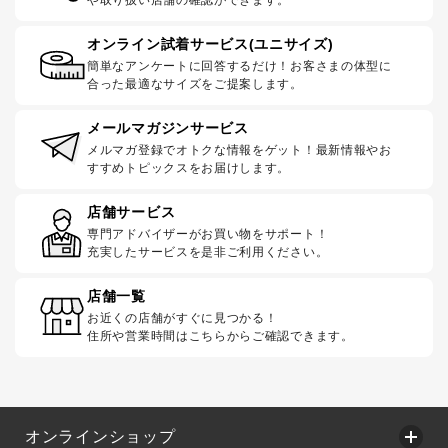
や取り扱い店舗の確認ができます。
オンライン試着サービス(ユニサイズ)
簡単なアンケートに回答するだけ！お客さまの体型に
合った最適なサイズをご提案します。
メールマガジンサービス
メルマガ登録でオトクな情報をゲット！最新情報やお
すすめトピックスをお届けします。
店舗サービス
専門アドバイザーがお買い物をサポート！
充実したサービスを是非ご利用ください。
店舗一覧
お近くの店舗がすぐに見つかる！
住所や営業時間はこちらからご確認できます。
オンラインショップ