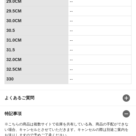
29.0CM
--
29.5CM
--
30.0CM
--
30.5
--
31.0CM
--
31.5
--
32.0CM
--
32.5CM
--
330
--
よくあるご質問
特記事項
※こちらの商品は複数サイトで在庫を共有している為、商品の手配ができな
い場合、キャンセルとさせていただきます。キャンセルの際は別途ご案内を
お送りしますので予めご了承ください。