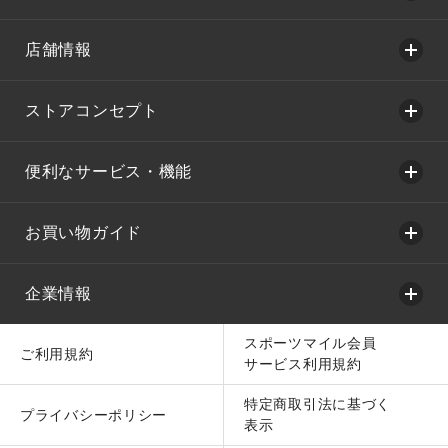
店舗情報
ストアコンセプト
便利なサービス・機能
お買い物ガイド
企業情報
スポーツマイル会員
ご利用規約
サービス利用規約
特定商取引法に基づく
プライバシーポリシー
表示