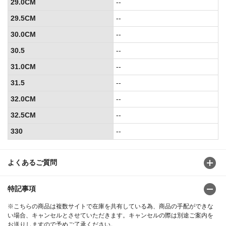
29.0CM
--
29.5CM
--
30.0CM
--
30.5
--
31.0CM
--
31.5
--
32.0CM
--
32.5CM
--
330
--
よくあるご質問
特記事項
※こちらの商品は複数サイトで在庫を共有している為、商品の手配ができな
い場合、キャンセルとさせていただきます。キャンセルの際は別途ご案内を
お送りしますので予めご了承ください。