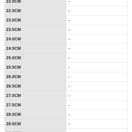
22.0CM
--
22.5CM
--
23.0CM
--
23.5CM
--
24.0CM
--
24.5CM
--
25.0CM
--
25.5CM
--
26.0CM
--
26.5CM
--
27.0CM
--
27.5CM
--
28.0CM
--
28.5CM
--