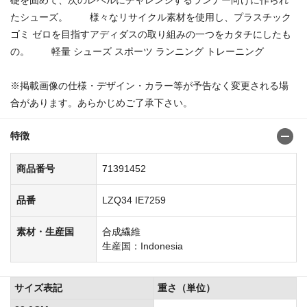
たシューズ。 様々なリサイクル素材を使用し、プラスチック
ゴミ ゼロを目指すアディダスの取り組みの一つをカタチにしたも
の。 軽量 シューズ スポーツ ランニング トレーニング
※掲載画像の仕様・デザイン・カラー等が予告なく変更される場
合があります。あらかじめご了承下さい。
特徴
商品番号
71391452
品番
LZQ34 IE7259
素材・生産国
合成繊維
生産国：Indonesia
サイズ表記
重さ（単位）