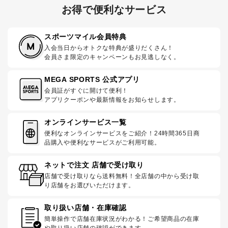
お得で便利なサービス
スポーツマイル会員特典
入会当日からオトクな特典が盛りだくさん！
会員さま限定のキャンペーンもお見逃しなく。
MEGA SPORTS 公式アプリ
会員証がすぐに開けて便利！
アプリクーポンや最新情報をお知らせします。
オンラインサービス一覧
便利なオンラインサービスをご紹介！24時間365日商
品購入や便利なサービスがご利用可能。
ネットで注文 店舗で受け取り
店舗で受け取りなら送料無料！全店舗の中から受け取
り店舗をお選びいただけます。
取り扱い店舗・在庫確認
簡単操作で店舗在庫状況がわかる！ご希望商品の在庫