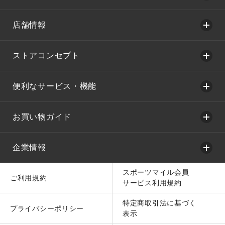
店舗情報
ストアコンセプト
便利なサービス・機能
お買い物ガイド
企業情報
スポーツマイル会員
ご利用規約
サービス利用規約
特定商取引法に基づく
プライバシーポリシー
表示