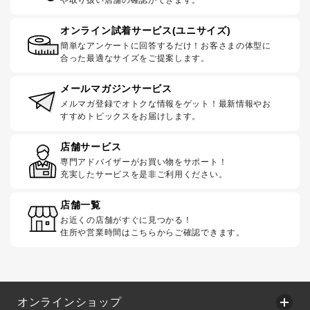
や取り扱い店舗の確認ができます。
オンライン試着サービス(ユニサイズ)
簡単なアンケートに回答するだけ！お客さまの体型に
合った最適なサイズをご提案します。
メールマガジンサービス
メルマガ登録でオトクな情報をゲット！最新情報やお
すすめトピックスをお届けします。
店舗サービス
専門アドバイザーがお買い物をサポート！
充実したサービスを是非ご利用ください。
店舗一覧
お近くの店舗がすぐに見つかる！
住所や営業時間はこちらからご確認できます。
オンラインショップ