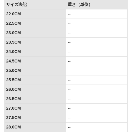
サイズ表記
重さ（単位）
22.0CM
--
22.5CM
--
23.0CM
--
23.5CM
--
24.0CM
--
24.5CM
--
25.0CM
--
25.5CM
--
26.0CM
--
26.5CM
--
27.0CM
--
27.5CM
--
28.0CM
--