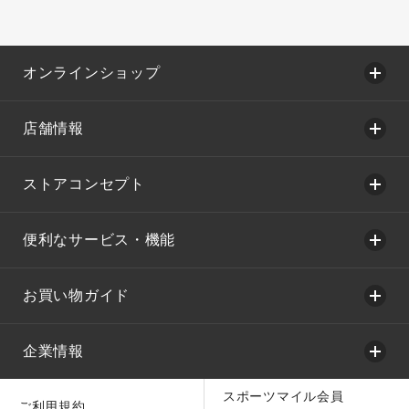
オンラインショップ
店舗情報
ストアコンセプト
便利なサービス・機能
お買い物ガイド
企業情報
スポーツマイル会員
ご利用規約