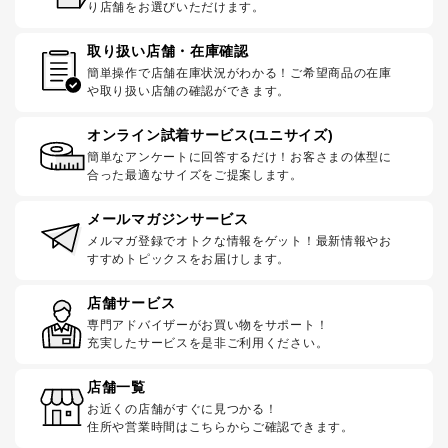
り店舗をお選びいただけます。
取り扱い店舗・在庫確認
簡単操作で店舗在庫状況がわかる！ご希望商品の在庫
や取り扱い店舗の確認ができます。
オンライン試着サービス(ユニサイズ)
簡単なアンケートに回答するだけ！お客さまの体型に
合った最適なサイズをご提案します。
メールマガジンサービス
メルマガ登録でオトクな情報をゲット！最新情報やお
すすめトピックスをお届けします。
店舗サービス
専門アドバイザーがお買い物をサポート！
充実したサービスを是非ご利用ください。
店舗一覧
お近くの店舗がすぐに見つかる！
住所や営業時間はこちらからご確認できます。