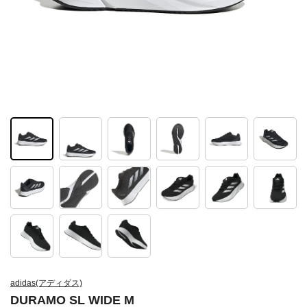
adidas(アディダス)
DURAMO SL WIDE M