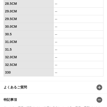
28.5CM
--
29.0CM
--
29.5CM
--
30.0CM
--
30.5
--
31.0CM
--
31.5
--
32.0CM
--
32.5CM
--
330
--
よくあるご質問
特記事項