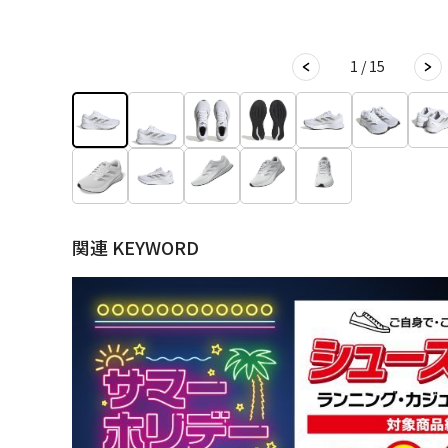
1 / 15
関連 KEYWORD