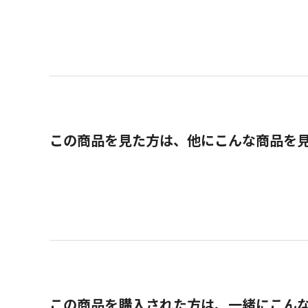
この商品を見た方は、他にこんな商品を
この商品を購入された方は、一緒にこん