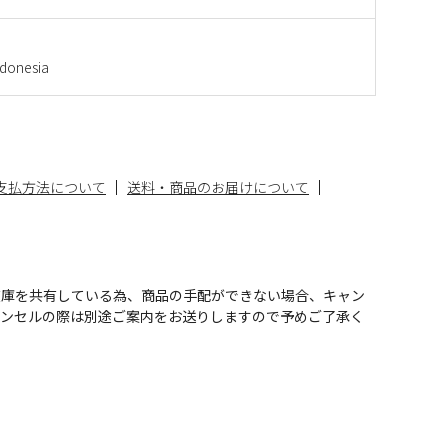
onesia
支払方法について
送料・商品のお届けについて
在庫を共有している為、商品の手配ができない場合、キャン
ャンセルの際は別途ご案内をお送りしますので予めご了承く