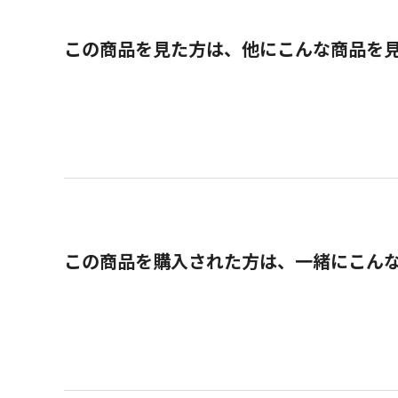
この商品を見た方は、他にこんな商品を
この商品を購入された方は、一緒にこん