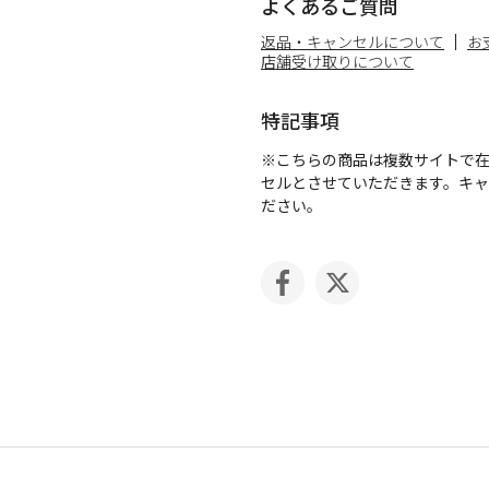
よくあるご質問
返品・キャンセルについて
お
店舗受け取りについて
特記事項
※こちらの商品は複数サイトで
セルとさせていただきます。キ
ださい。