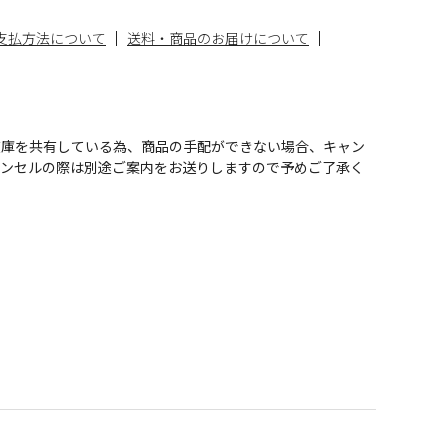
支払方法について
送料・商品のお届けについて
在庫を共有している為、商品の手配ができない場合、キャン
ャンセルの際は別途ご案内をお送りしますので予めご了承く