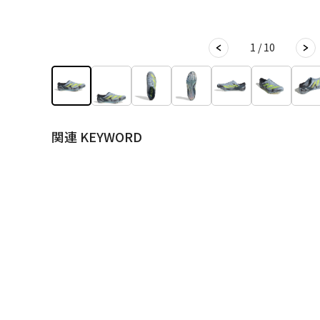
1 / 10
関連 KEYWORD