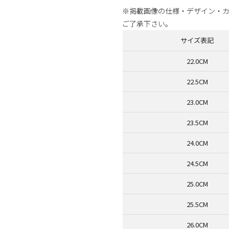
※掲載画像の仕様・デザイン・
ご了承下さい。
サイズ表記
22.0CM
22.5CM
23.0CM
23.5CM
24.0CM
24.5CM
25.0CM
25.5CM
26.0CM