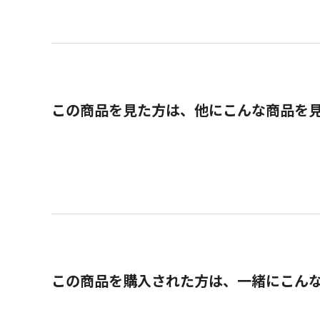
この商品を見た方は、他にこんな商品を
この商品を購入された方は、一緒にこん