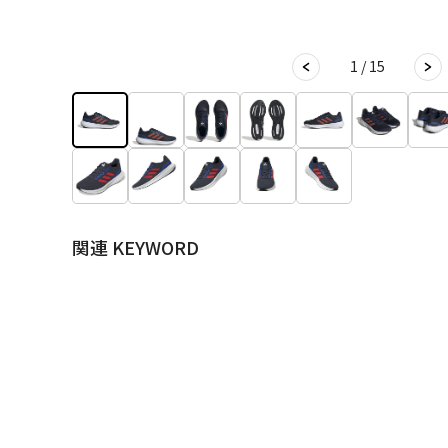
1 / 15
関連 KEYWORD