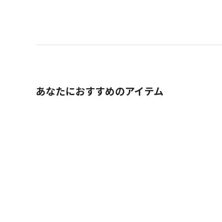
あなたにおすすめのアイテム