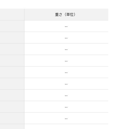
重さ（単位）
--
--
--
--
--
--
--
--
--