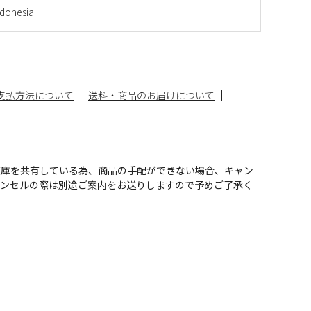
onesia
支払方法について
送料・商品のお届けについて
在庫を共有している為、商品の手配ができない場合、キャン
ャンセルの際は別途ご案内をお送りしますので予めご了承く