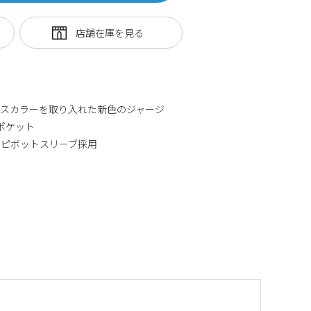
ンスカラーを取り入れた新色のジャージ
ポケット
のピボットスリーブ採用