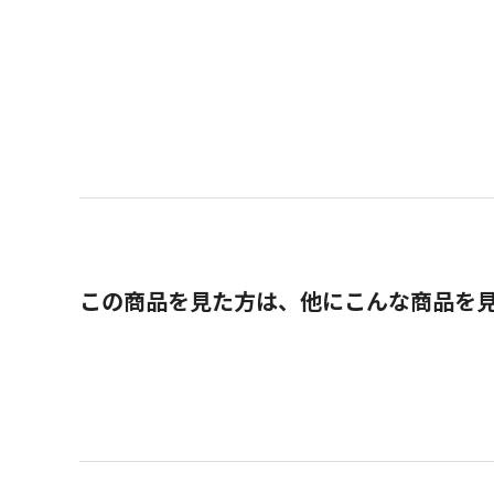
この商品を見た方は、他にこんな商品を