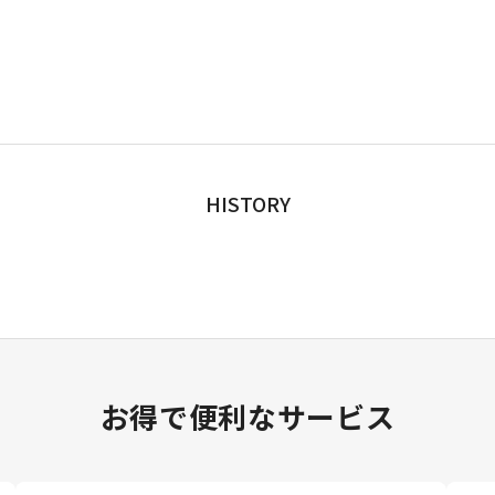
HISTORY
お得で便利なサービス