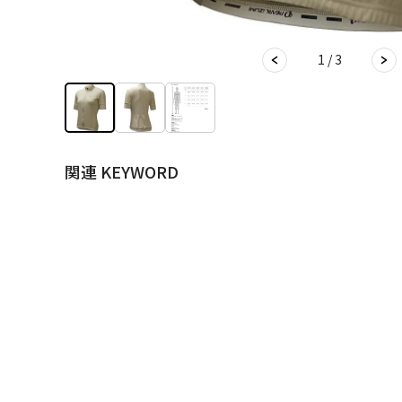
1 / 3
関連 KEYWORD