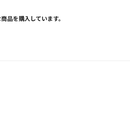
な商品を購入しています。