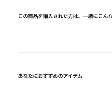
この商品を購入された方は、一緒にこん
あなたにおすすめのアイテム