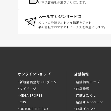
け取り店舗をお選びいただけます。
メールマガジンサービス
メルマガ登録でオトクな情報をゲット！
最新情報やおすすめトピックスをお届けします。
オンラインショップ
店舗情報
新規会員登録・ログイン
店舗情報トップ
マイページ
店舗検索
MEGA SPORTS
店舗お知らせ
CNS
店舗キャンペーン
OUTSIDE THE BOX
店舗イベント