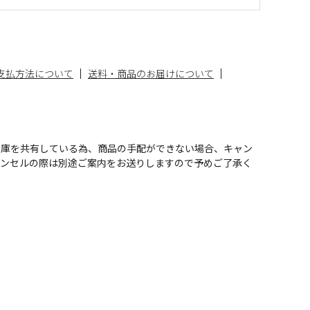
支払方法について
送料・商品のお届けについて
在庫を共有している為、商品の手配ができない場合、キャン
ャンセルの際は別途ご案内をお送りしますので予めご了承く