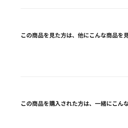
この商品を見た方は、他にこんな商品を
この商品を購入された方は、一緒にこん