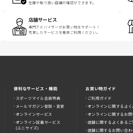
在庫や取り扱い店舗の確認ができます。
店舗サービス
専門アドバイザーがお買い物をサポート！
充実したサービスを是非ご利用ください。
便利なサービス・機能
お買い物ガイド
スポーツマイル会員特典
ご利用ガイド
メールマガジン登録・変更
オンラインに関するよく
オンラインサービス
オンラインに関するお問
オンライン試着サービス
店舗に関するよくあるご
(ユニサイズ)
店舗に関するお問い合わ