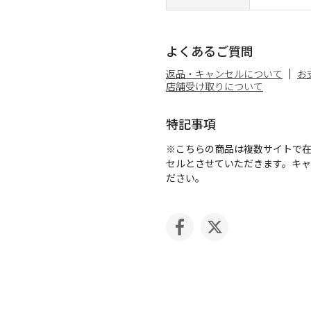
よくあるご質問
返品・キャンセルについて
お
店舗受け取りについて
特記事項
※こちらの商品は複数サイトで
セルとさせていただきます。キ
ださい。