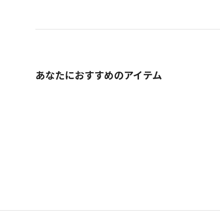
あなたにおすすめのアイテム