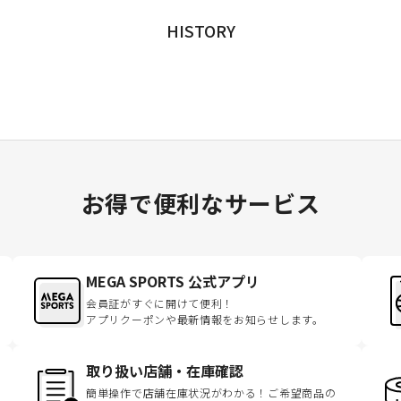
HISTORY
お得で便利なサービス
MEGA SPORTS 公式アプリ
会員証がすぐに開けて便利！
アプリクーポンや最新情報をお知らせします。
取り扱い店舗・在庫確認
簡単操作で店舗在庫状況がわかる！ご希望商品の