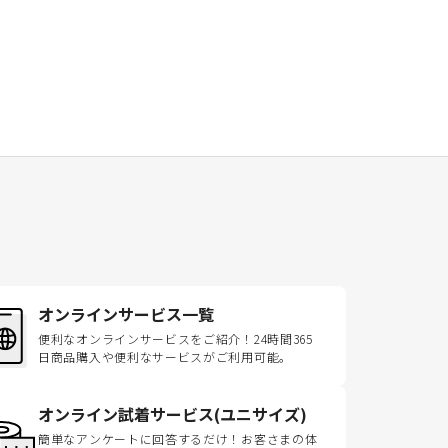
オンラインサービス一覧
便利なオンラインサービスをご紹介！24時間365
日商品購入や便利なサービスがご利用可能。
オンライン試着サービス(ユニサイズ)
簡単なアンケートに回答するだけ！お客さまの体