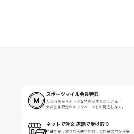
スポーツマイル会員特典
入会当日からオトクな特典が盛りだくさん！
会員さま限定のキャンペーンもお見逃しなく。
ネットで注文 店舗で受け取り
店舗で受け取りなら送料無料！全店舗の中から受