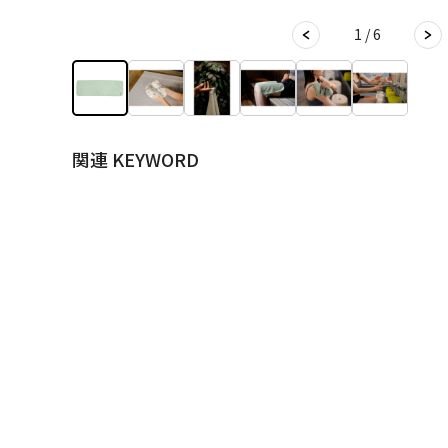
1 / 6
関連 KEYWORD