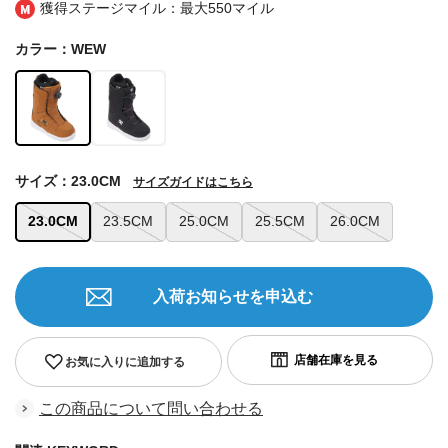
獲得ステージマイル：最大
550マイル
カラー：WEW
サイズ：23.0CM
サイズガイドはこちら
23.0CM
23.5CM
25.0CM
25.5CM
26.0CM
入荷お知らせを申込む
お気に入りに追加する
この商品について問い合わせる