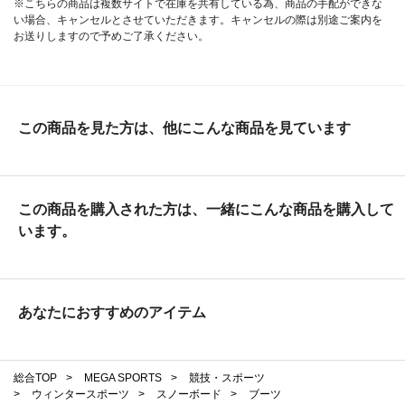
※こちらの商品は複数サイトで在庫を共有している為、商品の手配ができな
い場合、キャンセルとさせていただきます。キャンセルの際は別途ご案内を
お送りしますので予めご了承ください。
この商品を見た方は、他にこんな商品を見ています
この商品を購入された方は、一緒にこんな商品を購入して
います。
あなたにおすすめのアイテム
総合TOP
>
MEGA SPORTS
>
競技・スポーツ
>
ウィンタースポーツ
>
スノーボード
>
ブーツ