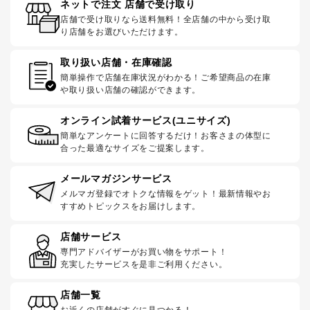
ネットで注文 店舗で受け取り
店舗で受け取りなら送料無料！全店舗の中から受け取
り店舗をお選びいただけます。
取り扱い店舗・在庫確認
簡単操作で店舗在庫状況がわかる！ご希望商品の在庫
や取り扱い店舗の確認ができます。
オンライン試着サービス(ユニサイズ)
簡単なアンケートに回答するだけ！お客さまの体型に
合った最適なサイズをご提案します。
メールマガジンサービス
メルマガ登録でオトクな情報をゲット！最新情報やお
すすめトピックスをお届けします。
店舗サービス
専門アドバイザーがお買い物をサポート！
充実したサービスを是非ご利用ください。
店舗一覧
お近くの店舗がすぐに見つかる！