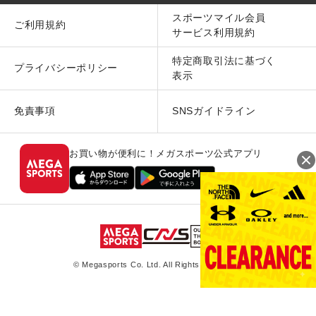
スポーツマイル会員
ご利用規約
サービス利用規約
特定商取引法に基づく
プライバシーポリシー
表示
免責事項
SNSガイドライン
お買い物が便利に！メガスポーツ公式アプリ
© Megasports Co. Ltd. All Rights Reserved.