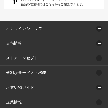
住所や営業時間はこちらからご確認できます。
オンラインショップ
店舗情報
ストアコンセプト
便利なサービス・機能
お買い物ガイド
企業情報