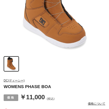
DC(ディーシー)
WOMENS PHASE BOA
￥11,000
(税込)
価格について