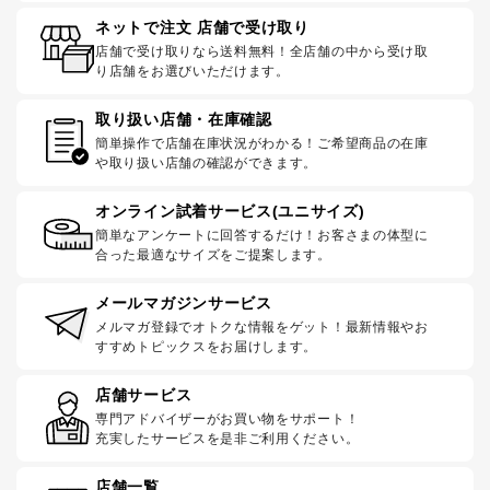
ネットで注文 店舗で受け取り
店舗で受け取りなら送料無料！全店舗の中から受け取
り店舗をお選びいただけます。
取り扱い店舗・在庫確認
簡単操作で店舗在庫状況がわかる！ご希望商品の在庫
や取り扱い店舗の確認ができます。
オンライン試着サービス(ユニサイズ)
簡単なアンケートに回答するだけ！お客さまの体型に
合った最適なサイズをご提案します。
メールマガジンサービス
メルマガ登録でオトクな情報をゲット！最新情報やお
すすめトピックスをお届けします。
店舗サービス
専門アドバイザーがお買い物をサポート！
充実したサービスを是非ご利用ください。
店舗一覧