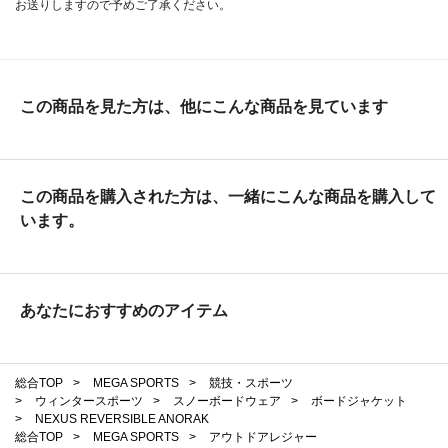
お送りしますので予めご了承ください。
この商品を見た方は、他にこんな商品を見ています
この商品を購入された方は、一緒にこんな商品を購入して
います。
あなたにおすすめのアイテム
総合TOP
>
MEGA SPORTS
>
競技・スポーツ
>
ウィンタースポーツ
>
スノーボードウェア
>
ボードジャケット
>
NEXUS REVERSIBLE ANORAK
総合TOP
>
MEGA SPORTS
>
アウトドアレジャー