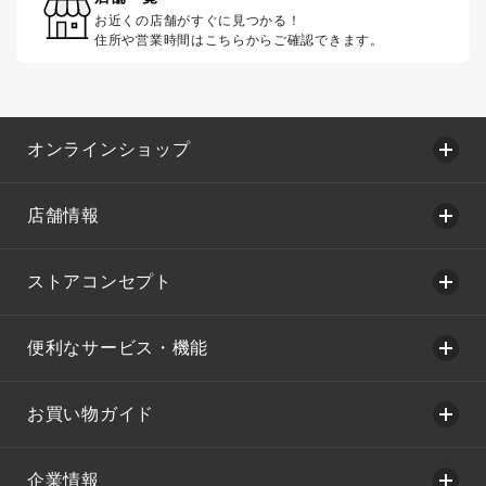
お近くの店舗がすぐに見つかる！
住所や営業時間はこちらからご確認できます。
オンラインショップ
店舗情報
ストアコンセプト
便利なサービス・機能
お買い物ガイド
企業情報