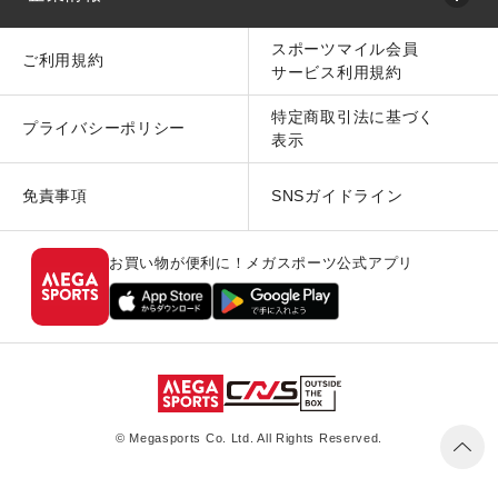
スポーツマイル会員
ご利用規約
サービス利用規約
特定商取引法に基づく
プライバシーポリシー
表示
免責事項
SNSガイドライン
お買い物が便利に！メガスポーツ公式アプリ
© Megasports Co. Ltd. All Rights Reserved.