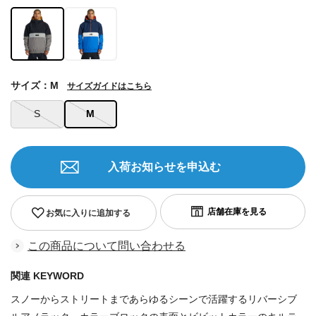
サイズ：M
サイズガイドはこちら
S
M
入荷お知らせを申込む
お気に入りに追加する
この商品について問い合わせる
関連 KEYWORD
スノーからストリートまであらゆるシーンで活躍するリバーシブ