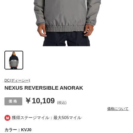
DC(ディーシー)
NEXUS REVERSIBLE ANORAK
￥10,109
(税込)
価格について
獲得ステージマイル：最大
505マイル
カラー：KVJ0