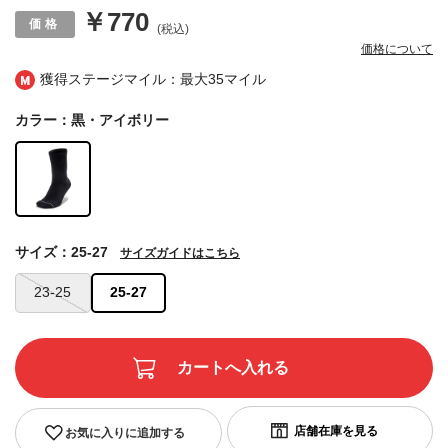
￥770
(税込)
価格について
獲得ステージマイル：最大
35マイル
カラー：黒・アイボリー
サイズ：25-27
サイズガイドはこちら
23-25
25-27
お気に入りに追加する