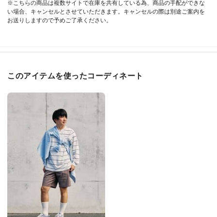
※こちらの商品は複数サイトで在庫を共有している為、商品の手配ができな
い場合、キャンセルとさせていただきます。キャンセルの際は別途ご案内を
お送りしますので予めご了承ください。
このアイテムを使ったコーディネート