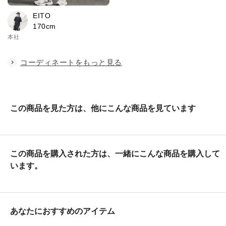
EITO
170cm
本社
コーディネートをもっと見る
この商品を見た方は、他にこんな商品を見ています
この商品を購入された方は、一緒にこんな商品を購入して
います。
あなたにおすすめのアイテム