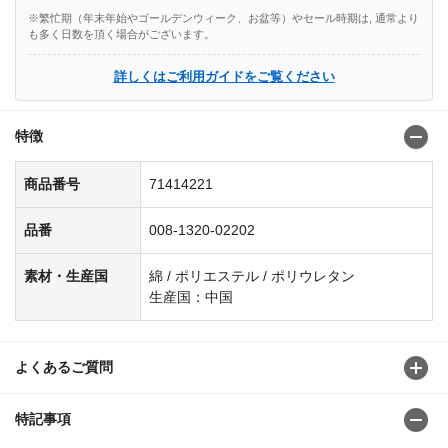
※繁忙期（年末年始やゴールデンウィーク、お盆等）やセール時期は, 通常より
も多く日数を頂く場合がございます。
詳しくはご利用ガイドをご覧ください
特徴
商品番号
71414221
品番
008-1320-02202
素材・生産国
綿 / ポリエステル / ポリウレタン
生産国：中国
よくあるご質問
特記事項