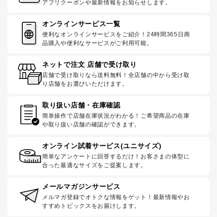
アプリクーポンや最新情報をお知らせします。
オンラインサービス一覧
便利なオンラインサービスをご紹介！24時間365日商
品購入や便利なサービスがご利用可能。
ネットで注文 店舗で受け取り
店舗で受け取りなら送料無料！全店舗の中から受け取
り店舗をお選びいただけます。
取り扱い店舗・在庫確認
簡単操作で店舗在庫状況がわかる！ご希望商品の在庫
や取り扱い店舗の確認ができます。
オンライン試着サービス(ユニサイズ)
簡単なアンケートに回答するだけ！お客さまの体型に
合った最適なサイズをご提案します。
メールマガジンサービス
メルマガ登録でオトクな情報をゲット！最新情報やお
すすめトピックスをお届けします。