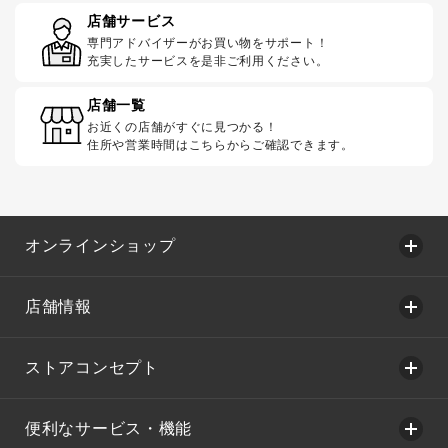
店舗サービス
専門アドバイザーがお買い物をサポート！
充実したサービスを是非ご利用ください。
店舗一覧
お近くの店舗がすぐに見つかる！
住所や営業時間はこちらからご確認できます。
オンラインショップ
店舗情報
ストアコンセプト
便利なサービス・機能