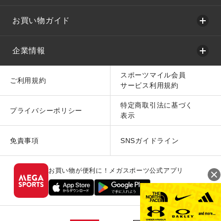
お買い物ガイド
企業情報
スポーツマイル会員
ご利用規約
サービス利用規約
特定商取引法に基づく
プライバシーポリシー
表示
免責事項
SNSガイドライン
お買い物が便利に！メガスポーツ公式アプリ