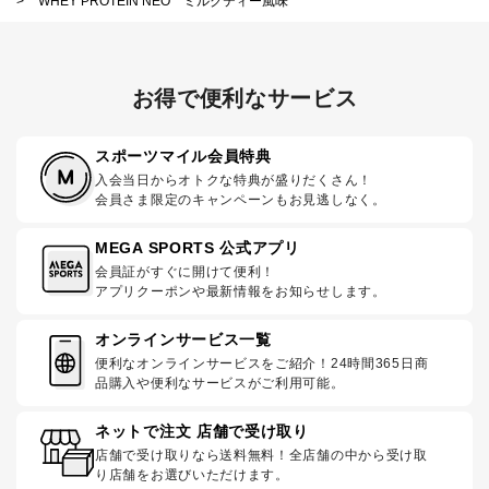
>
WHEY PROTEIN NEO ミルクティー風味
お得で便利なサービス
スポーツマイル会員特典
入会当日からオトクな特典が盛りだくさん！
会員さま限定のキャンペーンもお見逃しなく。
MEGA SPORTS 公式アプリ
会員証がすぐに開けて便利！
アプリクーポンや最新情報をお知らせします。
オンラインサービス一覧
便利なオンラインサービスをご紹介！24時間365日商
品購入や便利なサービスがご利用可能。
ネットで注文 店舗で受け取り
店舗で受け取りなら送料無料！全店舗の中から受け取
り店舗をお選びいただけます。