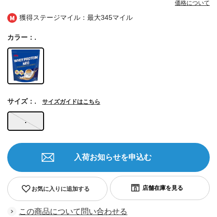
価格について
獲得ステージマイル：最大
345マイル
カラー：.
サイズ：.
サイズガイドはこちら
.
入荷お知らせを申込む
お気に入りに追加する
この商品について問い合わせる