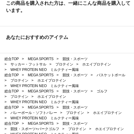
この商品を購入された方は、一緒にこんな商品を購入して
います。
あなたにおすすめのアイテム
総合TOP
>
MEGA SPORTS
>
競技・スポーツ
>
サッカー・フットサル
>
プロテイン
>
ホエイプロテイン
>
WHEY PROTEIN NEO ミルクティー風味
総合TOP
>
MEGA SPORTS
>
競技・スポーツ
>
バスケットボール
>
プロテイン
>
ホエイプロテイン
>
WHEY PROTEIN NEO ミルクティー風味
総合TOP
>
MEGA SPORTS
>
競技・スポーツ
>
ゴルフ
>
プロテイン
>
ホエイプロテイン
>
WHEY PROTEIN NEO ミルクティー風味
総合TOP
>
MEGA SPORTS
>
競技・スポーツ
>
バレーボール・ソフトバレー
>
プロテイン
>
ホエイプロテイン
>
WHEY PROTEIN NEO ミルクティー風味
総合TOP
>
MEGA SPORTS
>
競技・スポーツ
>
競技・スポーツ>パークゴルフ
>
プロテイン
>
ホエイプロテイン