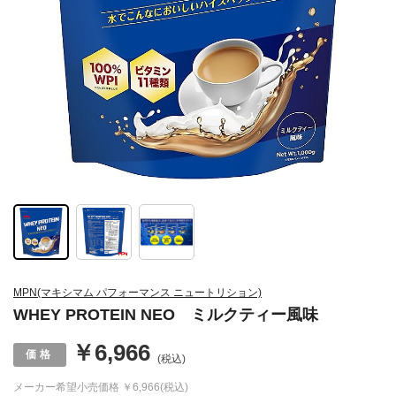
MPN(マキシマム パフォーマンス ニュートリション)
WHEY PROTEIN NEO ミルクティー風味
￥6,966
(税込)
メーカー希望小売価格
￥6,966(税込)