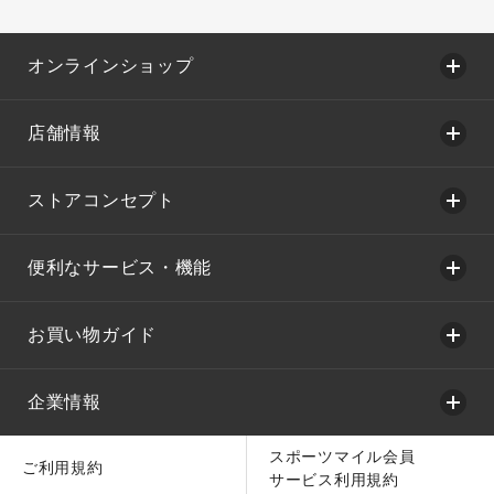
オンラインショップ
店舗情報
ストアコンセプト
便利なサービス・機能
お買い物ガイド
企業情報
スポーツマイル会員
ご利用規約
サービス利用規約