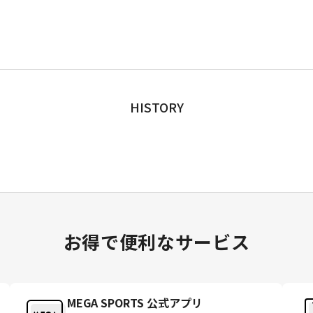
HISTORY
お得で便利なサービス
MEGA SPORTS 公式アプリ