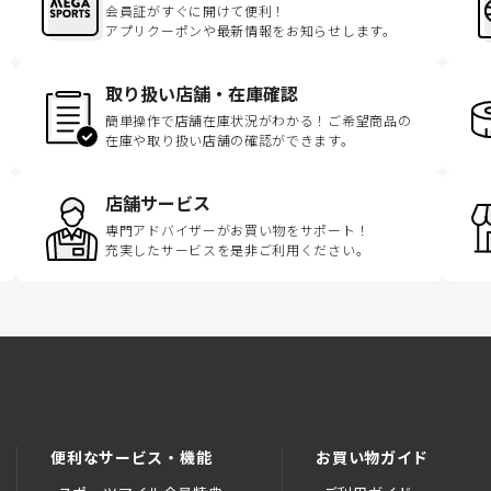
会員証がすぐに開けて便利！
アプリクーポンや最新情報をお知らせします。
取り扱い店舗・在庫確認
簡単操作で店舗在庫状況がわかる！ご希望商品の
在庫や取り扱い店舗の確認ができます。
店舗サービス
専門アドバイザーがお買い物をサポート！
充実したサービスを是非ご利用ください。
便利なサービス・機能
お買い物ガイド