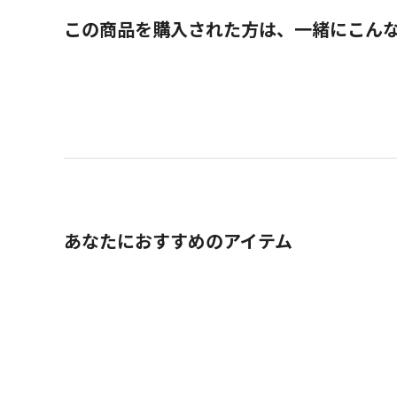
この商品を購入された方は、一緒にこん
あなたにおすすめのアイテム