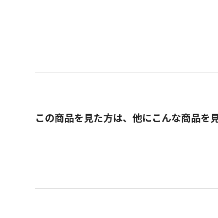
この商品を見た方は、他にこんな商品を