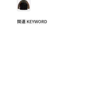
関連 KEYWORD