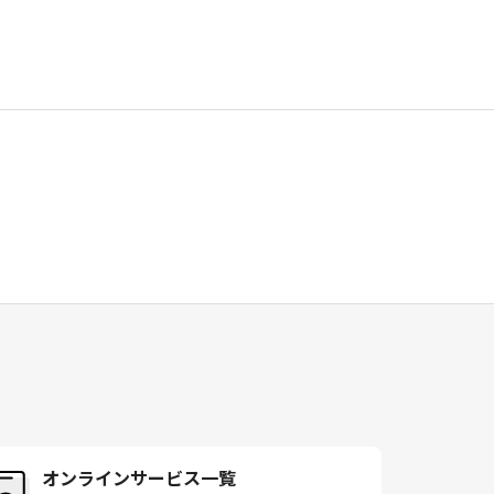
オンラインサービス一覧