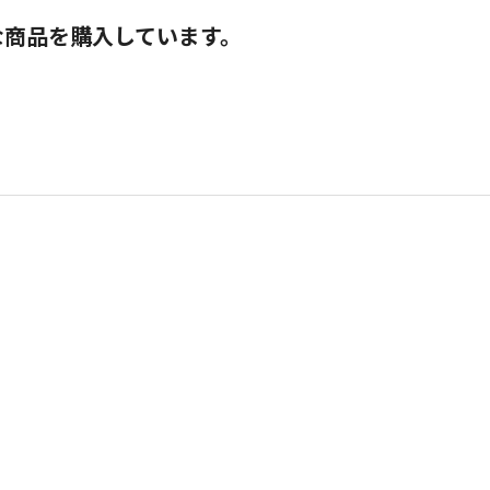
な商品を購入しています。