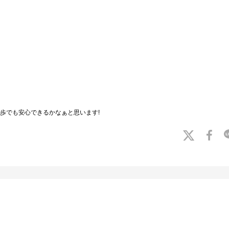
歩でも安心できるかなぁと思います!