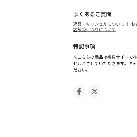
よくあるご質問
返品・キャンセルについて
お
店舗受け取りについて
特記事項
※こちらの商品は複数サイトで
セルとさせていただきます。キ
ださい。