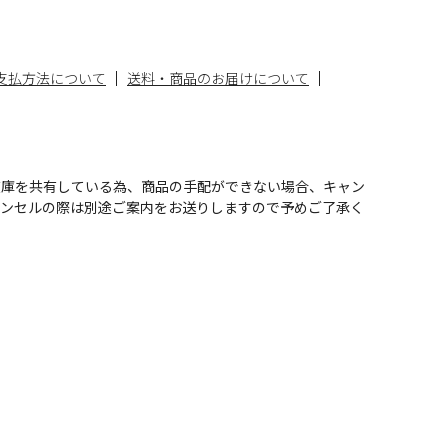
支払方法について
送料・商品のお届けについて
在庫を共有している為、商品の手配ができない場合、キャン
ャンセルの際は別途ご案内をお送りしますので予めご了承く