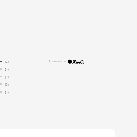
(2)
(0)
(0)
(0)
(0)