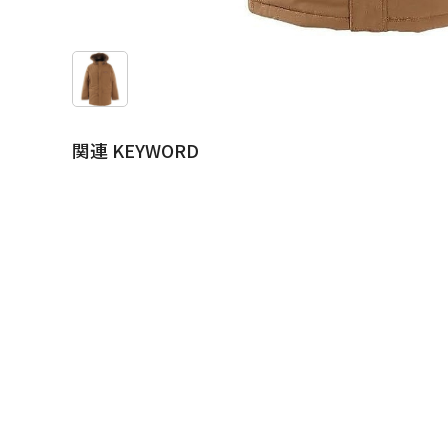
関連 KEYWORD