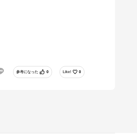
参考になった
0
Like!
0