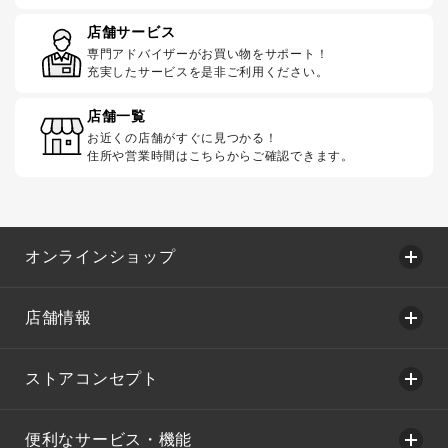
店舗サービス
専門アドバイザーがお買い物をサポート！
充実したサービスを是非ご利用ください。
店舗一覧
お近くの店舗がすぐに見つかる！
住所や営業時間はこちらからご確認できます。
オンラインショップ
店舗情報
ストアコンセプト
便利なサービス・機能