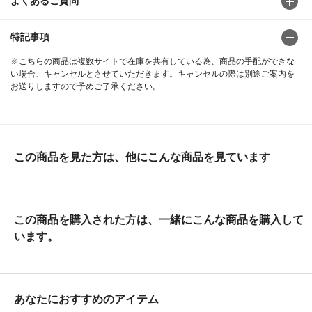
よくあるご質問
特記事項
※こちらの商品は複数サイトで在庫を共有している為、商品の手配ができな
い場合、キャンセルとさせていただきます。キャンセルの際は別途ご案内を
お送りしますので予めご了承ください。
この商品を見た方は、他にこんな商品を見ています
この商品を購入された方は、一緒にこんな商品を購入して
います。
あなたにおすすめのアイテム