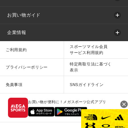
お買い物ガイド
企業情報
スポーツマイル会員
ご利用規約
サービス利用規約
特定商取引法に基づく
プライバシーポリシー
表示
免責事項
SNSガイドライン
お買い物が便利に！メガスポーツ公式アプリ