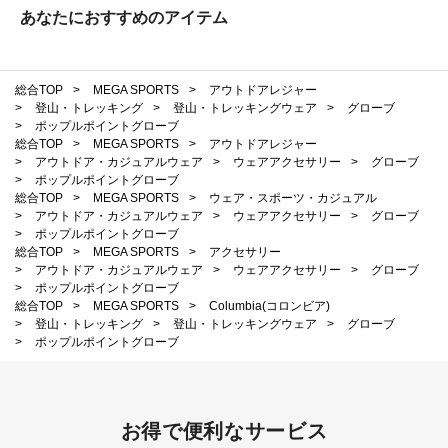
あなたにおすすめのアイテム
総合TOP
>
MEGA SPORTS
>
アウトドアレジャー
>
登山・トレッキング
>
登山・トレッキングウェア
>
グローブ
>
ポップルポイントグローブ
総合TOP
>
MEGA SPORTS
>
アウトドアレジャー
>
アウトドア・カジュアルウェア
>
ウェアアクセサリー
>
グローブ
>
ポップルポイントグローブ
総合TOP
>
MEGA SPORTS
>
ウェア・スポーツ・カジュアル
>
アウトドア・カジュアルウェア
>
ウェアアクセサリー
>
グローブ
>
ポップルポイントグローブ
総合TOP
>
MEGA SPORTS
>
アクセサリー
>
アウトドア・カジュアルウェア
>
ウェアアクセサリー
>
グローブ
>
ポップルポイントグローブ
総合TOP
>
MEGA SPORTS
>
Columbia(コロンビア)
>
登山・トレッキング
>
登山・トレッキングウェア
>
グローブ
>
ポップルポイントグローブ
お得で便利なサービス