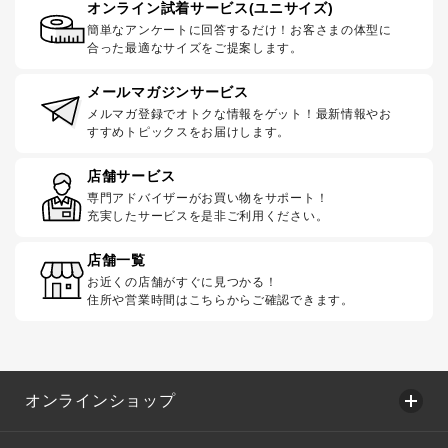
オンライン試着サービス(ユニサイズ)
簡単なアンケートに回答するだけ！お客さまの体型に
合った最適なサイズをご提案します。
メールマガジンサービス
メルマガ登録でオトクな情報をゲット！最新情報やお
すすめトピックスをお届けします。
店舗サービス
専門アドバイザーがお買い物をサポート！
充実したサービスを是非ご利用ください。
店舗一覧
お近くの店舗がすぐに見つかる！
住所や営業時間はこちらからご確認できます。
オンラインショップ