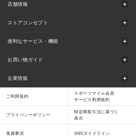
店舗情報
ストアコンセプト
便利なサービス・機能
お買い物ガイド
企業情報
スポーツマイル会員
ご利用規約
サービス利用規約
特定商取引法に基づく
プライバシーポリシー
表示
免責事項
SNSガイドライン