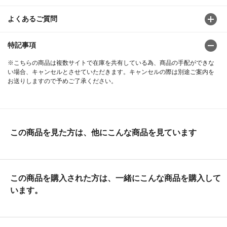
よくあるご質問
特記事項
※こちらの商品は複数サイトで在庫を共有している為、商品の手配ができな
い場合、キャンセルとさせていただきます。キャンセルの際は別途ご案内を
お送りしますので予めご了承ください。
この商品を見た方は、他にこんな商品を見ています
この商品を購入された方は、一緒にこんな商品を購入して
います。