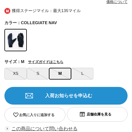
価格について
獲得ステージマイル：最大
135マイル
カラー：COLLEGIATE NAV
サイズ：M
サイズガイドはこちら
XS
S
M
L
入荷お知らせを申込む
お気に入りに追加する
この商品について問い合わせる