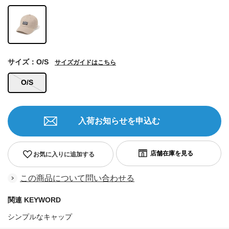
サイズ：O/S
サイズガイドはこちら
O/S
入荷お知らせを申込む
お気に入りに追加する
この商品について問い合わせる
関連 KEYWORD
シンプルなキャップ