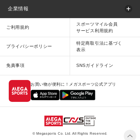
企業情報
スポーツマイル会員
ご利用規約
サービス利用規約
特定商取引法に基づく
プライバシーポリシー
表示
免責事項
SNSガイドライン
お買い物が便利に！メガスポーツ公式アプリ
© Megasports Co. Ltd. All Rights Reserved.