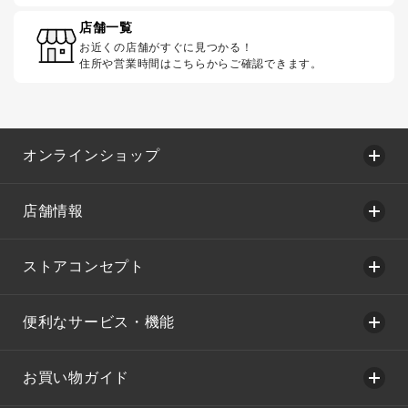
店舗一覧
お近くの店舗がすぐに見つかる！
住所や営業時間はこちらからご確認できます。
オンラインショップ
店舗情報
ストアコンセプト
便利なサービス・機能
お買い物ガイド