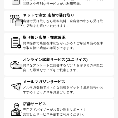
品購入や便利なサービスがご利用可能。
ネットで注文 店舗で受け取り
店舗で受け取りなら送料無料！全店舗の中から受け取
り店舗をお選びいただけます。
取り扱い店舗・在庫確認
簡単操作で店舗在庫状況がわかる！ご希望商品の在庫
や取り扱い店舗の確認ができます。
オンライン試着サービス(ユニサイズ)
簡単なアンケートに回答するだけ！お客さまの体型に
合った最適なサイズをご提案します。
メールマガジンサービス
メルマガ登録でオトクな情報をゲット！最新情報やお
すすめトピックスをお届けします。
店舗サービス
専門アドバイザーがお買い物をサポート！
充実したサービスを是非ご利用ください。