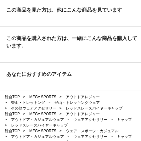
この商品を見た方は、他にこんな商品を見ています
この商品を購入された方は、一緒にこんな商品を購入して
います。
あなたにおすすめのアイテム
総合TOP
>
MEGA SPORTS
>
アウトドアレジャー
>
登山・トレッキング
>
登山・トレッキングウェア
>
その他ウェアアクセサリー
>
レッドスレースパイヤーキャップ
総合TOP
>
MEGA SPORTS
>
アウトドアレジャー
>
アウトドア・カジュアルウェア
>
ウェアアクセサリー
>
キャップ
>
レッドスレースパイヤーキャップ
総合TOP
>
MEGA SPORTS
>
ウェア・スポーツ・カジュアル
>
アウトドア・カジュアルウェア
>
ウェアアクセサリー
>
キャップ