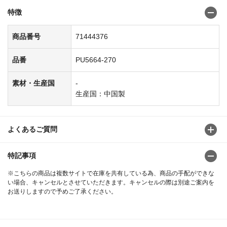
特徴
商品番号
71444376
品番
PU5664-270
素材・生産国
-
生産国：中国製
よくあるご質問
特記事項
※こちらの商品は複数サイトで在庫を共有している為、商品の手配ができな
い場合、キャンセルとさせていただきます。キャンセルの際は別途ご案内を
お送りしますので予めご了承ください。