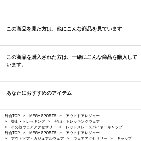
この商品を見た方は、他にこんな商品を見ています
この商品を購入された方は、一緒にこんな商品を購入して
います。
あなたにおすすめのアイテム
総合TOP
>
MEGA SPORTS
>
アウトドアレジャー
>
登山・トレッキング
>
登山・トレッキングウェア
>
その他ウェアアクセサリー
>
レッドスレースパイヤーキャップ
総合TOP
>
MEGA SPORTS
>
アウトドアレジャー
>
アウトドア・カジュアルウェア
>
ウェアアクセサリー
>
キャップ