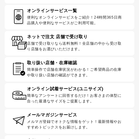
オンラインサービス一覧
便利なオンラインサービスをご紹介！24時間365日商
品購入や便利なサービスがご利用可能。
ネットで注文 店舗で受け取り
店舗で受け取りなら送料無料！全店舗の中から受け取
り店舗をお選びいただけます。
取り扱い店舗・在庫確認
簡単操作で店舗在庫状況がわかる！ご希望商品の在庫
や取り扱い店舗の確認ができます。
オンライン試着サービス(ユニサイズ)
簡単なアンケートに回答するだけ！お客さまの体型に
合った最適なサイズをご提案します。
メールマガジンサービス
メルマガ登録でオトクな情報をゲット！最新情報やお
すすめトピックスをお届けします。