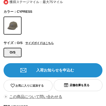
獲得ステージマイル：最大
75マイル
カラー：CYPRESS
サイズ：O/S
サイズガイドはこちら
O/S
入荷お知らせを申込む
お気に入りに追加する
この商品について問い合わせる