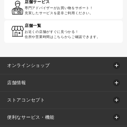
店舗サービス
専門アドバイザーがお買い物をサポート！
充実したサービスを是非ご利用ください。
店舗一覧
お近くの店舗がすぐに見つかる！
住所や営業時間はこちらからご確認できます。
オンラインショップ
店舗情報
ストアコンセプト
便利なサービス・機能