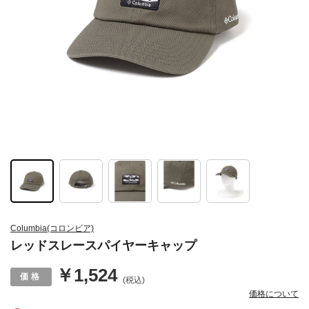
Columbia(コロンビア)
レッドスレースパイヤーキャップ
￥1,524
(税込)
価格について