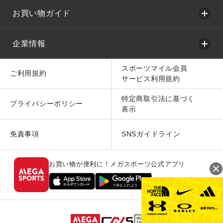
お買い物ガイド
企業情報
スポーツマイル会員
ご利用規約
サービス利用規約
特定商取引法に基づく
プライバシーポリシー
表示
免責事項
SNSガイドライン
お買い物が便利に！メガスポーツ公式アプリ