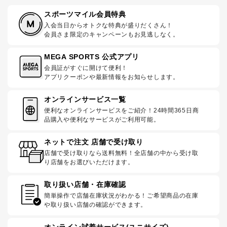
スポーツマイル会員特典
入会当日からオトクな特典が盛りだくさん！
会員さま限定のキャンペーンもお見逃しなく。
MEGA SPORTS 公式アプリ
会員証がすぐに開けて便利！
アプリクーポンや最新情報をお知らせします。
オンラインサービス一覧
便利なオンラインサービスをご紹介！24時間365日商
品購入や便利なサービスがご利用可能。
ネットで注文 店舗で受け取り
店舗で受け取りなら送料無料！全店舗の中から受け取
り店舗をお選びいただけます。
取り扱い店舗・在庫確認
簡単操作で店舗在庫状況がわかる！ご希望商品の在庫
や取り扱い店舗の確認ができます。
オンライン試着サービス(ユニサイズ)