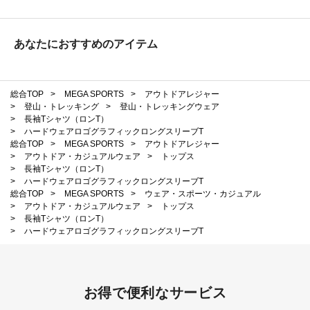
あなたにおすすめのアイテム
総合TOP
>
MEGA SPORTS
>
アウトドアレジャー
>
登山・トレッキング
>
登山・トレッキングウェア
>
長袖Tシャツ（ロンT）
>
ハードウェアロゴグラフィックロングスリーブT
総合TOP
>
MEGA SPORTS
>
アウトドアレジャー
>
アウトドア・カジュアルウェア
>
トップス
>
長袖Tシャツ（ロンT）
>
ハードウェアロゴグラフィックロングスリーブT
総合TOP
>
MEGA SPORTS
>
ウェア・スポーツ・カジュアル
>
アウトドア・カジュアルウェア
>
トップス
>
長袖Tシャツ（ロンT）
>
ハードウェアロゴグラフィックロングスリーブT
お得で便利なサービス