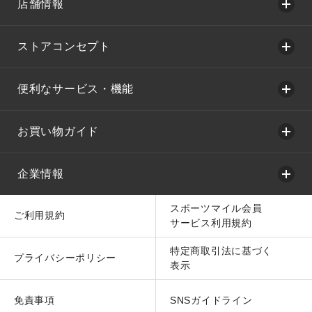
店舗情報
ストアコンセプト
便利なサービス・機能
お買い物ガイド
企業情報
スポーツマイル会員
ご利用規約
サービス利用規約
特定商取引法に基づく
プライバシーポリシー
表示
免責事項
SNSガイドライン