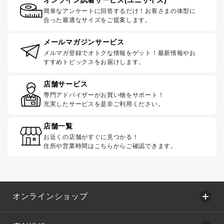
簡単なアンケートに回答するだけ！お客さまの体型に
合った最適なサイズをご提案します。
メールマガジンサービス
メルマガ登録でオトクな情報をゲット！最新情報やお
すすめトピックスをお届けします。
店舗サービス
専門アドバイザーがお買い物をサポート！
充実したサービスを是非ご利用ください。
店舗一覧
お近くの店舗がすぐに見つかる！
住所や営業時間はこちらからご確認できます。
オンラインショップ