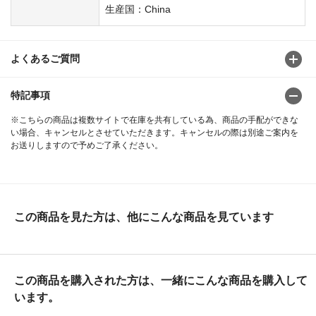
生産国：China
よくあるご質問
特記事項
※こちらの商品は複数サイトで在庫を共有している為、商品の手配ができな
い場合、キャンセルとさせていただきます。キャンセルの際は別途ご案内を
お送りしますので予めご了承ください。
この商品を見た方は、他にこんな商品を見ています
この商品を購入された方は、一緒にこんな商品を購入して
います。