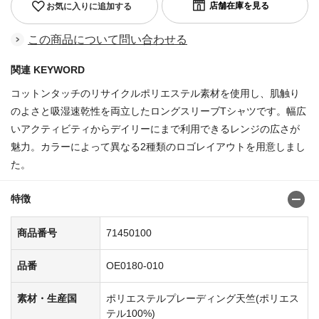
お気に入りに追加する
この商品について問い合わせる
関連 KEYWORD
コットンタッチのリサイクルポリエステル素材を使用し、肌触り
のよさと吸湿速乾性を両立したロングスリーブTシャツです。幅広
いアクティビティからデイリーにまで利用できるレンジの広さが
魅力。カラーによって異なる2種類のロゴレイアウトを用意しまし
た。
特徴
商品番号
71450100
品番
OE0180-010
素材・生産国
ポリエステルプレーディング天竺(ポリエス
テル100%)