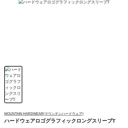
MOUNTAIN HARDWEAR(マウンテンハードウェア)
ハードウェアロゴグラフィックロングスリーブT