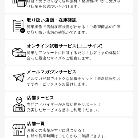
店舗で受け取りなら送料無料！全店舗の中から受け取
り店舗をお選びいただけます。
取り扱い店舗・在庫確認
簡単操作で店舗在庫状況がわかる！ご希望商品の在庫
や取り扱い店舗の確認ができます。
オンライン試着サービス(ユニサイズ)
簡単なアンケートに回答するだけ！お客さまの体型に
合った最適なサイズをご提案します。
メールマガジンサービス
メルマガ登録でオトクな情報をゲット！最新情報やお
すすめトピックスをお届けします。
店舗サービス
専門アドバイザーがお買い物をサポート！
充実したサービスを是非ご利用ください。
店舗一覧
お近くの店舗がすぐに見つかる！
住所や営業時間はこちらからご確認できます。