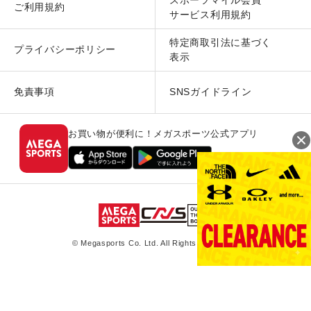
ご利用規約
サービス利用規約
特定商取引法に基づく
プライバシーポリシー
表示
免責事項
SNSガイドライン
お買い物が便利に！メガスポーツ公式アプリ
© Megasports Co. Ltd. All Rights Reserved.