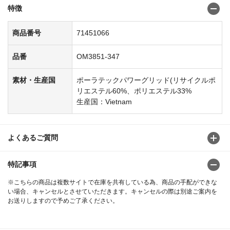
特徴
商品番号
71451066
品番
OM3851-347
素材・生産国
ポーラテックパワーグリッド(リサイクルポ
リエステル60%、ポリエステル33%
生産国：Vietnam
よくあるご質問
特記事項
※こちらの商品は複数サイトで在庫を共有している為、商品の手配ができな
い場合、キャンセルとさせていただきます。キャンセルの際は別途ご案内を
お送りしますので予めご了承ください。