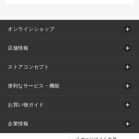
オンラインショップ
店舗情報
ストアコンセプト
便利なサービス・機能
お買い物ガイド
企業情報
スポーツマイル会員