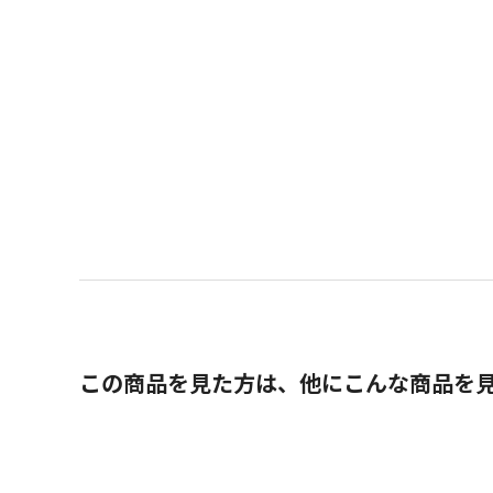
この商品を見た方は、他にこんな商品を