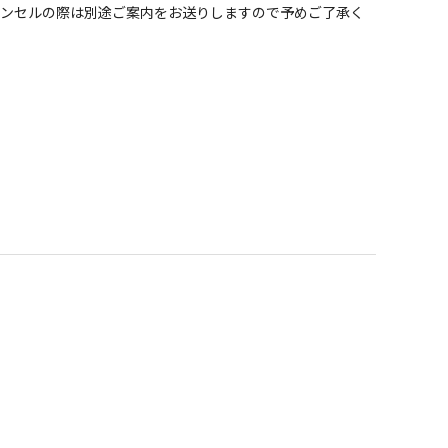
ャンセルの際は別途ご案内をお送りしますので予めご了承く