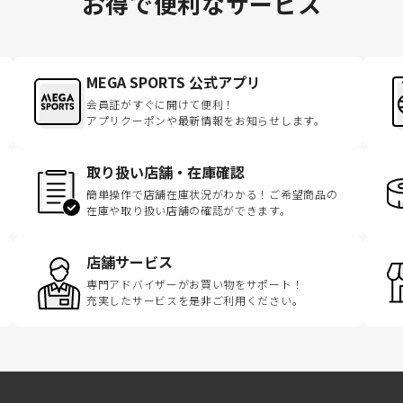
お得で便利なサービス
MEGA SPORTS 公式アプリ
会員証がすぐに開けて便利！
アプリクーポンや最新情報をお知らせします。
取り扱い店舗・在庫確認
簡単操作で店舗在庫状況がわかる！ご希望商品の
在庫や取り扱い店舗の確認ができます。
店舗サービス
専門アドバイザーがお買い物をサポート！
充実したサービスを是非ご利用ください。