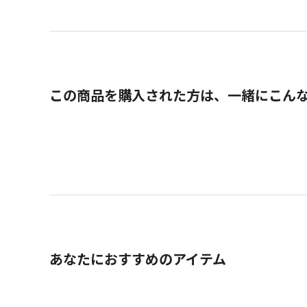
この商品を購入された方は、一緒にこん
あなたにおすすめのアイテム