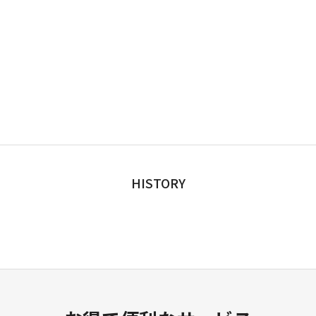
HISTORY