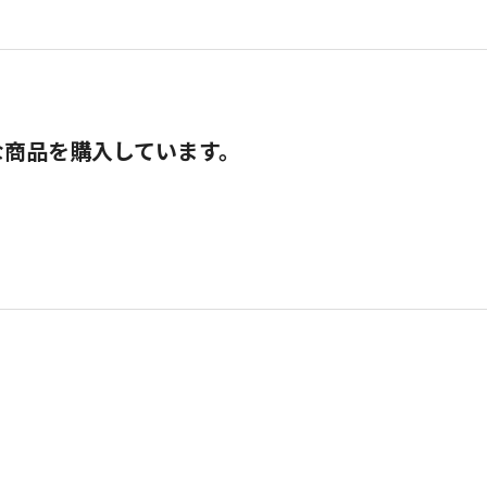
な商品を購入しています。