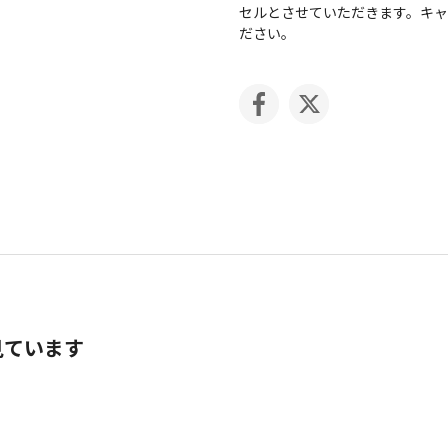
セルとさせていただきます。キ
ださい。
見ています