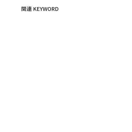
関連 KEYWORD