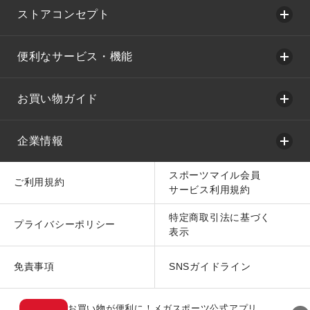
ストアコンセプト
便利なサービス・機能
お買い物ガイド
企業情報
スポーツマイル会員
ご利用規約
サービス利用規約
特定商取引法に基づく
プライバシーポリシー
表示
免責事項
SNSガイドライン
お買い物が便利に！メガスポーツ公式アプリ