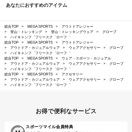
あなたにおすすめのアイテム
総合TOP
>
MEGA SPORTS
>
アウトドアレジャー
>
登山・トレッキング
>
登山・トレッキングウェア
>
グローブ
>
ハイキャンフ゜フリースク゛ローフ゛
総合TOP
>
MEGA SPORTS
>
アウトドアレジャー
>
アウトドア・カジュアルウェア
>
ウェアアクセサリー
>
グローブ
>
ハイキャンフ゜フリースク゛ローフ゛
総合TOP
>
MEGA SPORTS
>
ウェア・スポーツ・カジュアル
>
アウトドア・カジュアルウェア
>
ウェアアクセサリー
>
グローブ
>
ハイキャンフ゜フリースク゛ローフ゛
総合TOP
>
MEGA SPORTS
>
アクセサリー
>
アウトドア・カジュアルウェア
>
ウェアアクセサリー
>
グローブ
>
ハイキャンフ゜フリースク゛ローフ゛
お得で便利なサービス
スポーツマイル会員特典