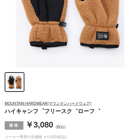
MOUNTAIN HARDWEAR(マウンテンハードウェア)
ハイキャンフ゜フリースク゛ローフ゛
￥3,080
(税込)
メーカー希望小売価格
￥4,400(税込)