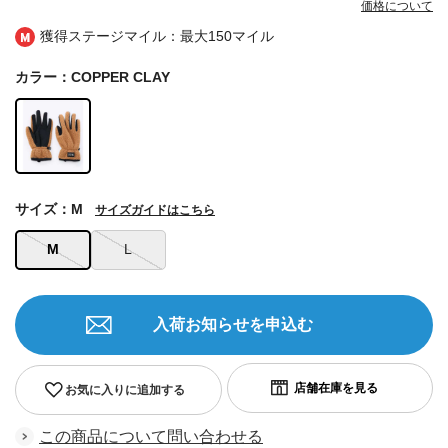
価格について
獲得ステージマイル：最大
150マイル
カラー：COPPER CLAY
サイズ：M
サイズガイドはこちら
M
L
入荷お知らせを申込む
お気に入りに追加する
この商品について問い合わせる