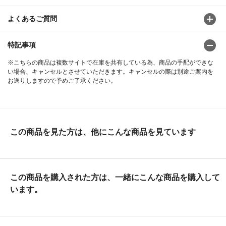
よくあるご質問
特記事項
※こちらの商品は複数サイトで在庫を共有している為、商品の手配ができな
い場合、キャンセルとさせていただきます。キャンセルの際は別途ご案内を
お送りしますので予めご了承ください。
この商品を見た方は、他にこんな商品を見ています
この商品を購入された方は、一緒にこんな商品を購入して
います。