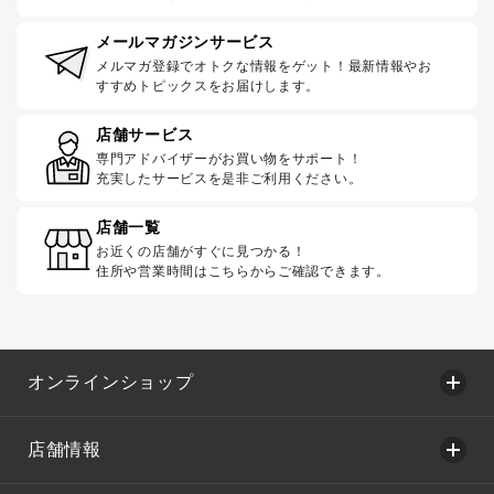
メールマガジンサービス
メルマガ登録でオトクな情報をゲット！最新情報やお
すすめトピックスをお届けします。
店舗サービス
専門アドバイザーがお買い物をサポート！
充実したサービスを是非ご利用ください。
店舗一覧
お近くの店舗がすぐに見つかる！
住所や営業時間はこちらからご確認できます。
オンラインショップ
店舗情報