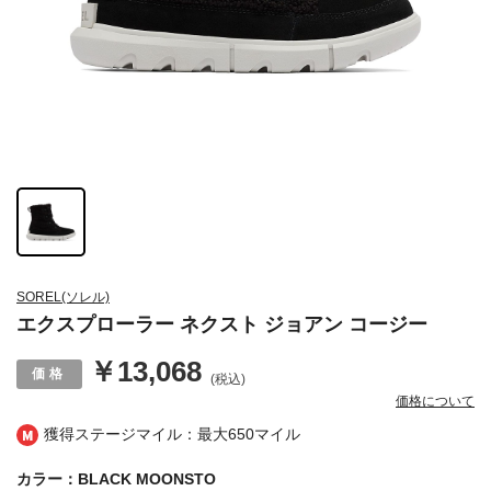
SOREL(ソレル)
エクスプローラー ネクスト ジョアン コージー
￥13,068
(税込)
価格について
獲得ステージマイル：最大
650マイル
カラー：BLACK MOONSTO