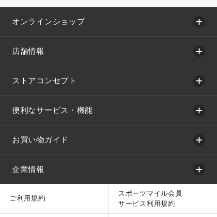
オンラインショップ
店舗情報
ストアコンセプト
便利なサービス・機能
お買い物ガイド
企業情報
スポーツマイル会員
ご利用規約
サービス利用規約