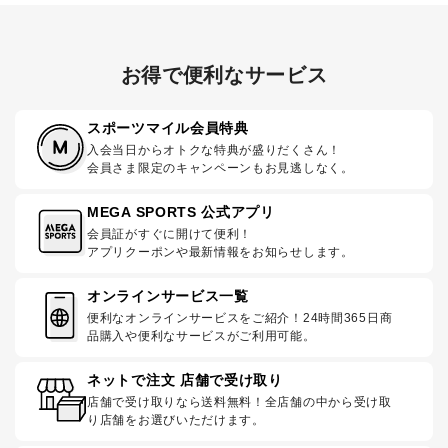
お得で便利なサービス
スポーツマイル会員特典
入会当日からオトクな特典が盛りだくさん！
会員さま限定のキャンペーンもお見逃しなく。
MEGA SPORTS 公式アプリ
会員証がすぐに開けて便利！
アプリクーポンや最新情報をお知らせします。
オンラインサービス一覧
便利なオンラインサービスをご紹介！24時間365日商
品購入や便利なサービスがご利用可能。
ネットで注文 店舗で受け取り
店舗で受け取りなら送料無料！全店舗の中から受け取
り店舗をお選びいただけます。