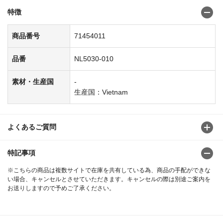
特徴
商品番号
71454011
品番
NL5030-010
素材・生産国
-
生産国：Vietnam
よくあるご質問
特記事項
※こちらの商品は複数サイトで在庫を共有している為、商品の手配ができな
い場合、キャンセルとさせていただきます。キャンセルの際は別途ご案内を
お送りしますので予めご了承ください。