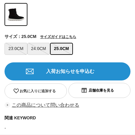
サイズ：25.0CM
サイズガイドはこちら
23.0CM
24.0CM
25.0CM
入荷お知らせを申込む
お気に入りに追加する
この商品について問い合わせる
関連 KEYWORD
-