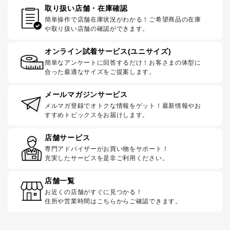
取り扱い店舗・在庫確認
簡単操作で店舗在庫状況がわかる！ご希望商品の在庫
や取り扱い店舗の確認ができます。
オンライン試着サービス(ユニサイズ)
簡単なアンケートに回答するだけ！お客さまの体型に
合った最適なサイズをご提案します。
メールマガジンサービス
メルマガ登録でオトクな情報をゲット！最新情報やお
すすめトピックスをお届けします。
店舗サービス
専門アドバイザーがお買い物をサポート！
充実したサービスを是非ご利用ください。
店舗一覧
お近くの店舗がすぐに見つかる！
住所や営業時間はこちらからご確認できます。