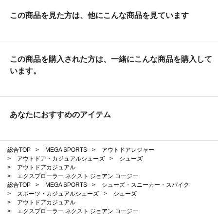
この商品を見た方は、他にこんな商品を見ています
この商品を購入された方は、一緒にこんな商品を購入して
います。
あなたにおすすめのアイテム
総合TOP
>
MEGA SPORTS
>
アウトドアレジャー
>
アウトドア・カジュアルシューズ
>
シューズ
>
アウトドアカジュアル
>
エクスプローラー ネクスト ジョアン コージー
総合TOP
>
MEGA SPORTS
>
シューズ・スニーカー・スパイク
>
スポーツ・カジュアルシューズ
>
シューズ
>
アウトドアカジュアル
>
エクスプローラー ネクスト ジョアン コージー