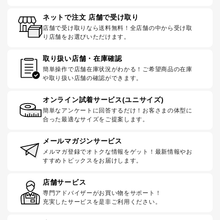
ネットで注文 店舗で受け取り
店舗で受け取りなら送料無料！全店舗の中から受け取
り店舗をお選びいただけます。
取り扱い店舗・在庫確認
簡単操作で店舗在庫状況がわかる！ご希望商品の在庫
や取り扱い店舗の確認ができます。
オンライン試着サービス(ユニサイズ)
簡単なアンケートに回答するだけ！お客さまの体型に
合った最適なサイズをご提案します。
メールマガジンサービス
メルマガ登録でオトクな情報をゲット！最新情報やお
すすめトピックスをお届けします。
店舗サービス
専門アドバイザーがお買い物をサポート！
充実したサービスを是非ご利用ください。