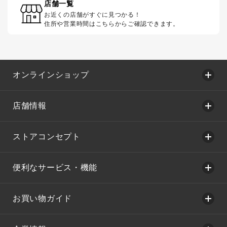
店舗一覧
お近くの店舗がすぐに見つかる！
住所や営業時間はこちらからご確認できます。
オンラインショップ
店舗情報
ストアコンセプト
便利なサービス・機能
お買い物ガイド