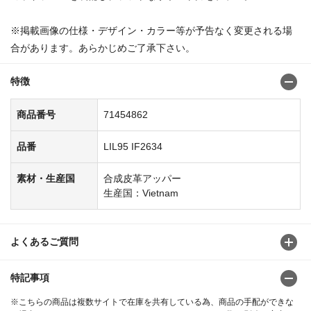
※掲載画像の仕様・デザイン・カラー等が予告なく変更される場
合があります。あらかじめご了承下さい。
特徴
商品番号
71454862
品番
LIL95 IF2634
素材・生産国
合成皮革アッパー
生産国：Vietnam
よくあるご質問
特記事項
※こちらの商品は複数サイトで在庫を共有している為、商品の手配ができな