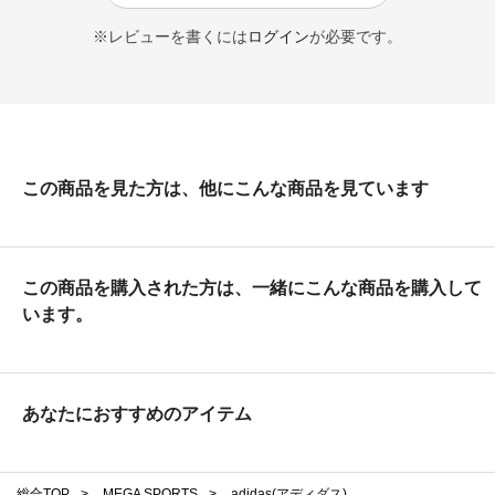
※レビューを書くには
ログイン
が必要です。
この商品を見た方は、他にこんな商品を見ています
この商品を購入された方は、一緒にこんな商品を購入して
います。
あなたにおすすめのアイテム
総合TOP
>
MEGA SPORTS
>
adidas(アディダス)