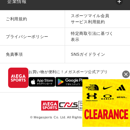
企業情報
スポーツマイル会員
ご利用規約
サービス利用規約
特定商取引法に基づく
プライバシーポリシー
表示
免責事項
SNSガイドライン
お買い物が便利に！メガスポーツ公式アプリ
© Megasports Co. Ltd. All Rights Reserved.