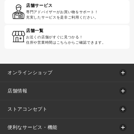
店舗サービス
専門アドバイザーがお買い物をサポート！
充実したサービスを是非ご利用ください。
店舗一覧
お近くの店舗がすぐに見つかる！
住所や営業時間はこちらからご確認できます。
オンラインショップ
店舗情報
ストアコンセプト
便利なサービス・機能