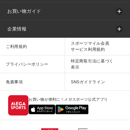
お買い物ガイド
企業情報
スポーツマイル会員
ご利用規約
サービス利用規約
特定商取引法に基づく
プライバシーポリシー
表示
免責事項
SNSガイドライン
お買い物が便利に！メガスポーツ公式アプリ