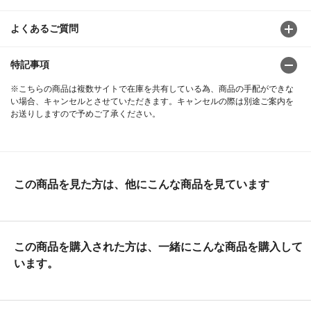
よくあるご質問
特記事項
※こちらの商品は複数サイトで在庫を共有している為、商品の手配ができな
い場合、キャンセルとさせていただきます。キャンセルの際は別途ご案内を
お送りしますので予めご了承ください。
この商品を見た方は、他にこんな商品を見ています
この商品を購入された方は、一緒にこんな商品を購入して
います。