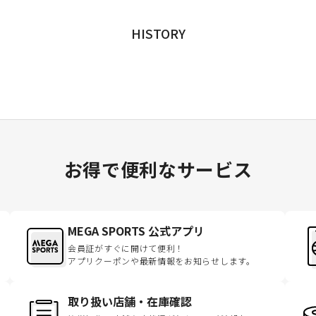
HISTORY
お得で便利なサービス
MEGA SPORTS 公式アプリ
会員証がすぐに開けて便利！
アプリクーポンや最新情報をお知らせします。
取り扱い店舗・在庫確認