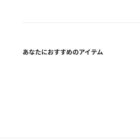
あなたにおすすめのアイテム