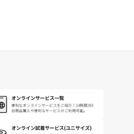
オンラインサービス一覧
便利なオンラインサービスをご紹介！24時間365
日商品購入や便利なサービスがご利用可能。
オンライン試着サービス(ユニサイズ)