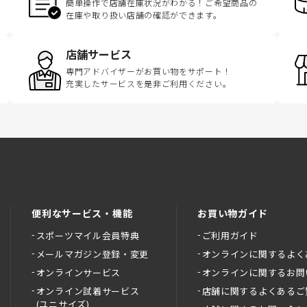
簡単操作で店舗在庫状況がわかる！ご希望商品の
在庫や取り扱い店舗の確認ができます。
店舗サービス
専門アドバイザーがお買い物をサポート！
充実したサービスを是非ご利用ください。
便利なサービス・機能
お買い物ガイド
スポーツマイル会員特典
ご利用ガイド
メールマガジン登録・変更
オンラインに関するよく
オンラインサービス
オンラインに関するお問
オンライン試着サービス
店舗に関するよくあるご
(ユニサイズ)