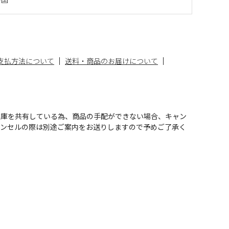
支払方法について
送料・商品のお届けについて
在庫を共有している為、商品の手配ができない場合、キャン
ャンセルの際は別途ご案内をお送りしますので予めご了承く