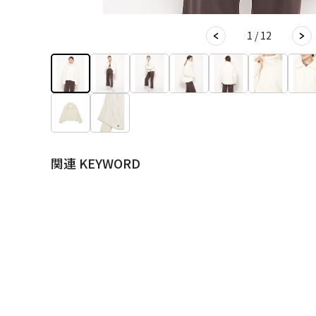
1 / 12
関連 KEYWORD