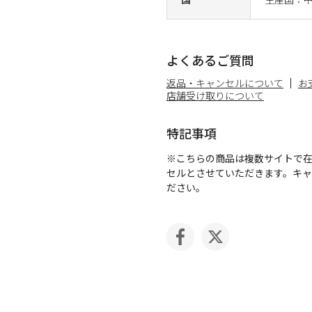
よくあるご質問
返品・キャンセルについて
お
店舗受け取りについて
特記事項
※こちらの商品は複数サイトで
セルとさせていただきます。キ
ださい。