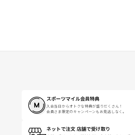
スポーツマイル会員特典
入会当日からオトクな特典が盛りだくさん！
会員さま限定のキャンペーンもお見逃しなく。
ネットで注文 店舗で受け取り