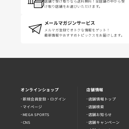
店舗で受け取りなら送料無料！全店舗の中から受
け取り店舗をお選びいただけます。
メールマガジンサービス
メルマガ登録でオトクな情報をゲット！
最新情報やおすすめトピックスをお届けします。
オンラインショップ
店舗情報
新規会員登録・ログイン
店舗情報トップ
マイページ
店舗検索
MEGA SPORTS
店舗お知らせ
CNS
店舗キャンペーン