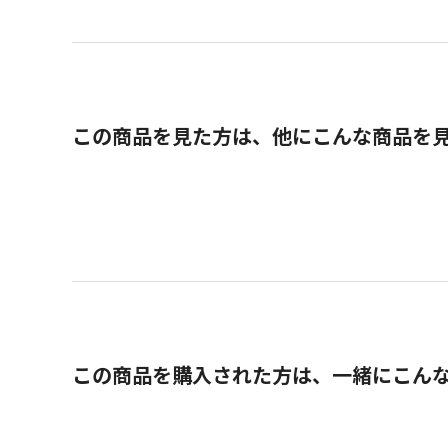
この商品を見た方は、他にこんな商品を
この商品を購入された方は、一緒にこん