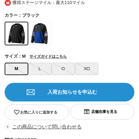
獲得ステージマイル：最大
110マイル
カラー：ブラック
サイズ：M
サイズガイドはこちら
M
L
O
XO
入荷お知らせを申込む
お気に入りに追加する
この商品について問い合わせる