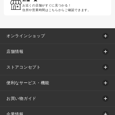
お近くの店舗がすぐに見つかる！
住所や営業時間はこちらからご確認できます。
オンラインショップ
店舗情報
ストアコンセプト
便利なサービス・機能
お買い物ガイド
企業情報