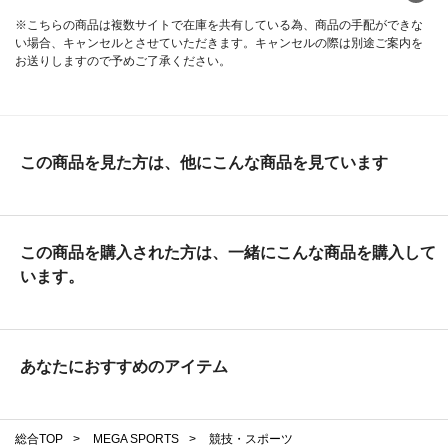
※こちらの商品は複数サイトで在庫を共有している為、商品の手配ができな
い場合、キャンセルとさせていただきます。キャンセルの際は別途ご案内を
お送りしますので予めご了承ください。
この商品を見た方は、他にこんな商品を見ています
この商品を購入された方は、一緒にこんな商品を購入して
います。
あなたにおすすめのアイテム
総合TOP
>
MEGA SPORTS
>
競技・スポーツ