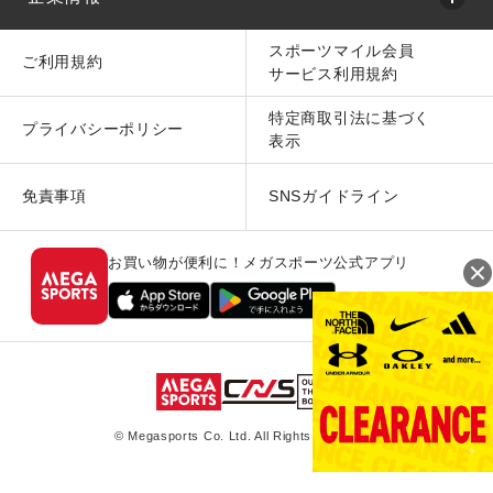
スポーツマイル会員
ご利用規約
サービス利用規約
特定商取引法に基づく
プライバシーポリシー
表示
免責事項
SNSガイドライン
お買い物が便利に！メガスポーツ公式アプリ
© Megasports Co. Ltd. All Rights Reserved.