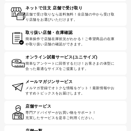
ネットで注文 店舗で受け取り
店舗で受け取りなら送料無料！全店舗の中から受け取
り店舗をお選びいただけます。
取り扱い店舗・在庫確認
簡単操作で店舗在庫状況がわかる！ご希望商品の在庫
や取り扱い店舗の確認ができます。
オンライン試着サービス(ユニサイズ)
簡単なアンケートに回答するだけ！お客さまの体型に
合った最適なサイズをご提案します。
メールマガジンサービス
メルマガ登録でオトクな情報をゲット！最新情報やお
すすめトピックスをお届けします。
店舗サービス
専門アドバイザーがお買い物をサポート！
充実したサービスを是非ご利用ください。
店舗一覧